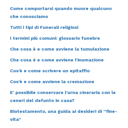
Come comportarsi quando muore qualcuno
che conosciamo
Tutti i tipi di Funerali religiosi
I termini più comuni: glossario funebre
Che cosa è e come avviene la tumulazione
Che cosa è e come avviene l'inumazione
Cos'è e come scrivere un epitaffio
Cos'è e come avviene la cremazione
E' possibile conservare l'urna cineraria con le
ceneri del defunto in casa?
Biotestamento, una guida ai desideri di “fine-
vita”