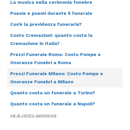
La musica nella cerimonia funebre
Poesie e poemi durante il funerale
Cos’è la previdenza funeraria?
Costo Cremazioni: quanto costa la
Cremazione in Italia?
Prezzi Funerale Roma: Costo Pompe e
Onoranze Funebri a Roma
Prezzi Funerale Milano: Costo Pompe e
Onoranze Funebri a Milano
Quanto costa un funerale a Torino?
Quanto costa un funerale a Napoli?
vai al centro assistenza