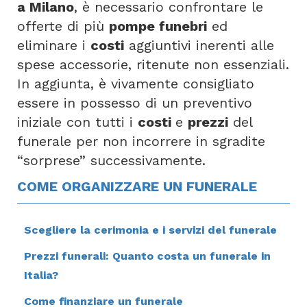
a Milano
, è necessario confrontare le
offerte di più
pompe funebri
ed
eliminare i
costi
aggiuntivi inerenti alle
spese accessorie, ritenute non essenziali.
In aggiunta, è vivamente consigliato
essere in possesso di un preventivo
iniziale con tutti i
costi
e
prezzi
del
funerale per non incorrere in sgradite
“sorprese” successivamente.
COME ORGANIZZARE UN FUNERALE
Scegliere la cerimonia e i servizi del funerale
Prezzi funerali: Quanto costa un funerale in
Italia?
Come finanziare un funerale