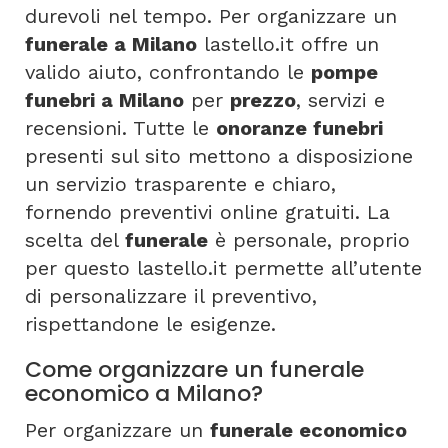
durevoli nel tempo. Per organizzare un
funerale a Milano
lastello.it offre un
valido aiuto, confrontando le
pompe
funebri a Milano
per
prezzo
, servizi e
recensioni. Tutte le
onoranze funebri
presenti sul sito mettono a disposizione
un servizio trasparente e chiaro,
fornendo preventivi online gratuiti. La
scelta del
funerale
è personale, proprio
per questo lastello.it permette all’utente
di personalizzare il preventivo,
rispettandone le esigenze.
Come organizzare un funerale
economico a Milano?
Per organizzare un
funerale economico