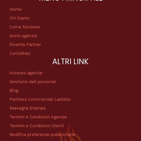
Home
Chi Siamo
Come funziona
Iscrivi agenzia
Diventa Partner
Contattaci
ALTRI LINK
Accesso agenzie
Gestione dati personali
Blog
Partners Commerciali Lastello
Rassegna Stampa
Termini e Condizioni Agenzie
Termini e Condizioni Utenti
Modifica preferenze pubblicitarie