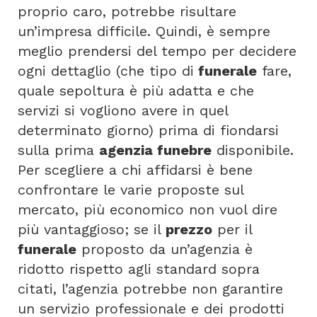
proprio caro, potrebbe risultare
un’impresa difficile. Quindi, è sempre
meglio prendersi del tempo per decidere
ogni dettaglio (che tipo di
funerale
fare,
quale sepoltura è più adatta e che
servizi si vogliono avere in quel
determinato giorno) prima di fiondarsi
sulla prima
agenzia funebre
disponibile.
Per scegliere a chi affidarsi è bene
confrontare le varie proposte sul
mercato, più economico non vuol dire
più vantaggioso; se il
prezzo
per il
funerale
proposto da un’agenzia è
ridotto rispetto agli standard sopra
citati, l’agenzia potrebbe non garantire
un servizio professionale e dei prodotti