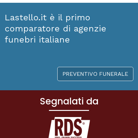
Lastello.it è il primo
comparatore di agenzie
funebri italiane
PREVENTIVO FUNERALE
Segnalati da