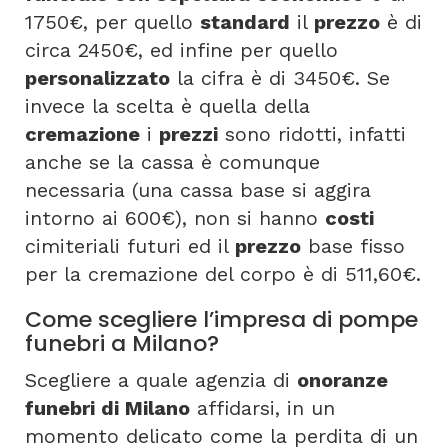
1750€, per quello
standard
il
prezzo
è di
circa 2450€, ed infine per quello
personalizzato
la cifra è di 3450€. Se
invece la scelta è quella della
cremazione
i
prezzi
sono ridotti, infatti
anche se la cassa è comunque
necessaria (una cassa base si aggira
intorno ai 600€), non si hanno
costi
cimiteriali futuri ed il
prezzo
base fisso
per la cremazione del corpo è di 511,60€.
Come scegliere l’impresa di pompe
funebri a Milano?
Scegliere a quale agenzia di
onoranze
funebri di Milano
affidarsi, in un
momento delicato come la perdita di un