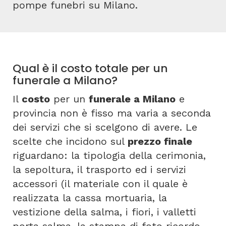
pompe funebri su Milano.
Qual è il costo totale per un
funerale a Milano?
Il
costo
per un
funerale a Milano
e
provincia non è fisso ma varia a seconda
dei servizi che si scelgono di avere. Le
scelte che incidono sul
prezzo finale
riguardano: la tipologia della cerimonia,
la sepoltura, il trasporto ed i servizi
accessori (il materiale con il quale è
realizzata la cassa mortuaria, la
vestizione della salma, i fiori, i valletti