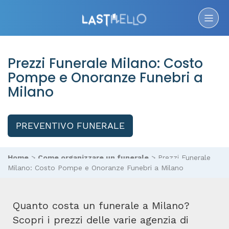
Prezzi Funerale Milano: Costo
Pompe e Onoranze Funebri a
Milano
PREVENTIVO FUNERALE
Home
>
Come organizzare un funerale
>
Prezzi Funerale
Milano: Costo Pompe e Onoranze Funebri a Milano
Quanto costa un funerale a Milano?
Scopri i prezzi delle varie agenzia di