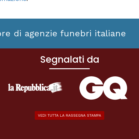
ore di agenzie funebri italiane
Segnalati da
VEDI TUTTA LA RASSEGNA STAMPA