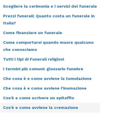
Scegliere la cerimonia e i servizi del funerale
Prezzi funerali: Quanto costa un funerale in
Italia?
Come finanziare un funerale
Come comportarsi quando muore qualcuno
che conosciamo
Tutti i tipi di Funerali religiosi
I termini più comuni: glossario funebre
Che cosa è e come avviene la tumulazione
Che cosa è e come avviene l'inumazione
Cos'è e come scrivere un epitaffio
Cos'è e come avviene la cremazione