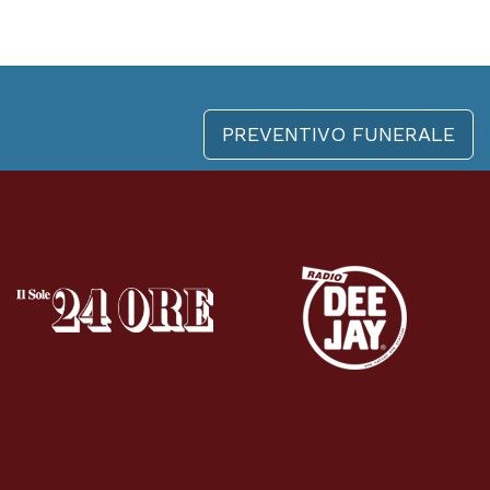
PREVENTIVO FUNERALE