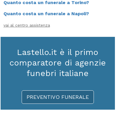
Quanto costa un funerale a Torino?
Quanto costa un funerale a Napoli?
vai al centro assistenza
Lastello.it è il primo
comparatore di agenzie
funebri italiane
PREVENTIVO FUNERALE