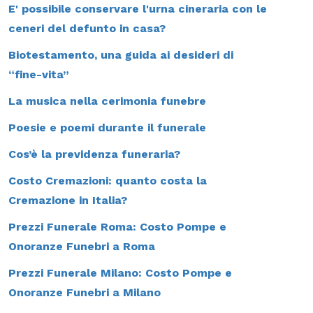
E' possibile conservare l'urna cineraria con le
ceneri del defunto in casa?
Biotestamento, una guida ai desideri di
“fine-vita”
La musica nella cerimonia funebre
Poesie e poemi durante il funerale
Cos’è la previdenza funeraria?
Costo Cremazioni: quanto costa la
Cremazione in Italia?
Prezzi Funerale Roma: Costo Pompe e
Onoranze Funebri a Roma
Prezzi Funerale Milano: Costo Pompe e
Onoranze Funebri a Milano