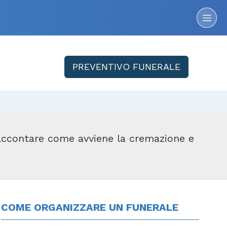
PREVENTIVO FUNERALE
raccontare come avviene la cremazione e
COME ORGANIZZARE UN FUNERALE