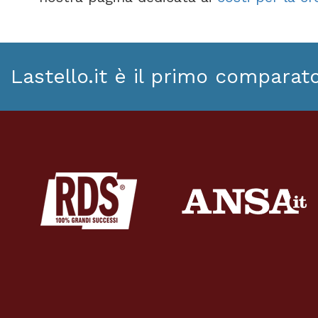
Lastello.it è il primo comparat