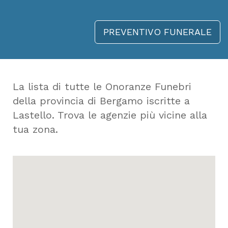
PREVENTIVO FUNERALE
La lista di tutte le Onoranze Funebri
della provincia di Bergamo iscritte a
Lastello. Trova le agenzie più vicine alla
tua zona.