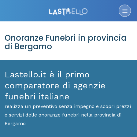
Onoranze Funebri in provincia
di Bergamo
Lastello.it è il primo
comparatore di agenzie
funebri italiane
realizza un preventivo senza impegno e scopri prezzi
e servizi delle onoranze funebri nella provincia di
Bergamo