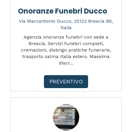
Onoranze Funebri Ducco
Via Marcantonio Ducco, 25123 Brescia BS,
Italia
Agenzia onoranze funebri con sede a
Brescia. Servizi funebri completi,
cremazioni, disbrigo pratiche funerarie,
trasporto salma Italia estero. Massima
discr...
PREVENTIVO