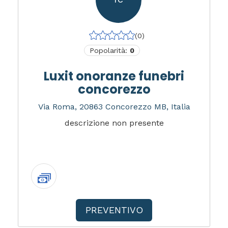
(0)
Popolarità:
0
Luxit onoranze funebri
concorezzo
Via Roma, 20863 Concorezzo MB, Italia
descrizione non presente
PREVENTIVO