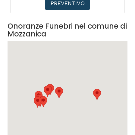
PREVENTIVO
Onoranze Funebri nel comune di
Mozzanica