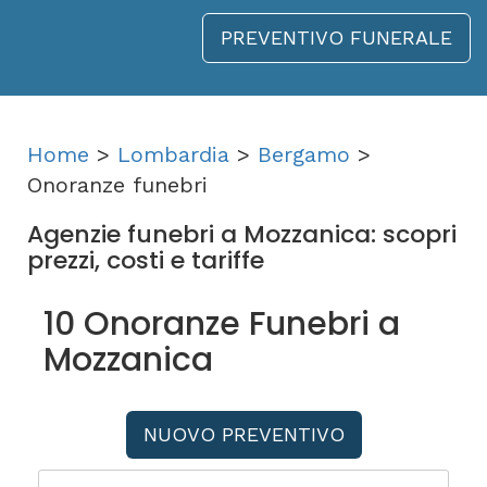
PREVENTIVO FUNERALE
Home
>
Lombardia
>
Bergamo
>
Onoranze funebri
Agenzie funebri a Mozzanica: scopri
prezzi, costi e tariffe
10 Onoranze Funebri a
Mozzanica
NUOVO PREVENTIVO