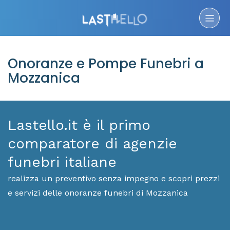
Onoranze e Pompe Funebri a
Mozzanica
Lastello.it è il primo
comparatore di agenzie
funebri italiane
realizza un preventivo senza impegno e scopri prezzi
e servizi delle onoranze funebri di Mozzanica