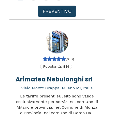
PREVENTIVO
(106)
Popolarità:
891
Arimatea Nebulonghi srl
Viale Monte Grappa, Milano MI, Italia
Le tariffe presenti sul sito sono valide
esclusivamente per servizi nel comune di
Milano e provincia, nel Comune di Monza
e Provincia, nel comune di Como Da...