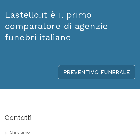
Lastello.it è il primo
comparatore di agenzie
funebri italiane
PREVENTIVO FUNERALE
Contatti
Chi siamo