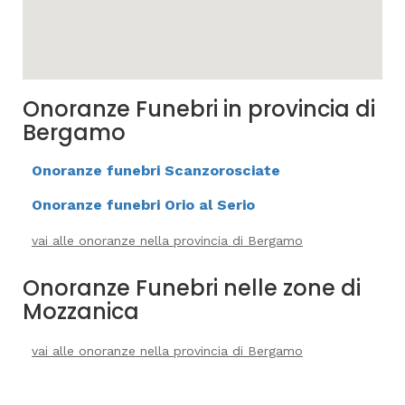
Onoranze Funebri in provincia di
Bergamo
Onoranze funebri Scanzorosciate
Onoranze funebri Orio al Serio
vai alle onoranze nella provincia di Bergamo
Onoranze Funebri nelle zone di
Mozzanica
vai alle onoranze nella provincia di Bergamo