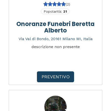
(2)
Popolarità:
21
Onoranze Funebri Beretta
Alberto
Via Val di Bondo, 20161 Milano MI, Italia
descrizione non presente
PREVENTIVO