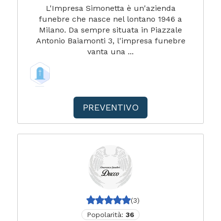
L'Impresa Simonetta è un'azienda
funebre che nasce nel lontano 1946 a
Milano. Da sempre situata in Piazzale
Antonio Baiamonti 3, l'impresa funebre
vanta una ...
PREVENTIVO
(3)
Popolarità:
36