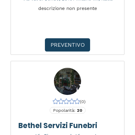
descrizione non presente
PREVENTIVO
(0)
Popolarità:
20
Bethel Servizi Funebri