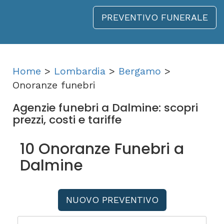
PREVENTIVO FUNERALE
Home
>
Lombardia
>
Bergamo
>
Onoranze funebri
Agenzie funebri a Dalmine: scopri
prezzi, costi e tariffe
10 Onoranze Funebri a
Dalmine
NUOVO PREVENTIVO