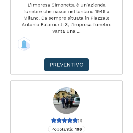
L'Impresa Simonetta è un'azienda
funebre che nasce nel lontano 1946 a
Milano. Da sempre situata in Piazzale
Antonio Baiamonti 3, l'impresa funebre
vanta una ...
PREVENTIVO
(1)
Popolarità:
106