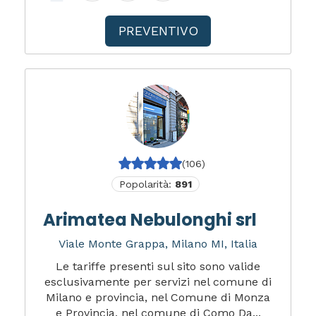
PREVENTIVO
(106)
Popolarità:
891
Arimatea Nebulonghi srl
Viale Monte Grappa, Milano MI, Italia
Le tariffe presenti sul sito sono valide
esclusivamente per servizi nel comune di
Milano e provincia, nel Comune di Monza
e Provincia, nel comune di Como Da...