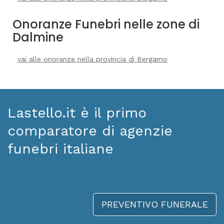
Onoranze Funebri nelle zone di
Dalmine
vai alle onoranze nella provincia di Bergamo
Lastello.it è il primo
comparatore di agenzie
funebri italiane
PREVENTIVO FUNERALE