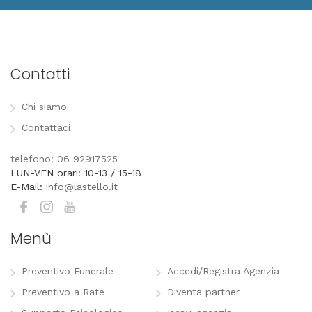
Contatti
Chi siamo
Contattaci
telefono: 06 92917525
LUN-VEN orari: 10-13 / 15-18
E-Mail:
info@lastello.it
Menù
Preventivo Funerale
Accedi/Registra Agenzia
Preventivo a Rate
Diventa partner