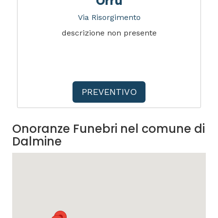
Orru
Via Risorgimento
descrizione non presente
PREVENTIVO
Onoranze Funebri nel comune di
Dalmine