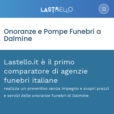
Onoranze e Pompe Funebri a
Dalmine
Lastello.it è il primo
comparatore di agenzie
funebri italiane
realizza un preventivo senza impegno e scopri prezzi
e servizi delle onoranze funebri di Dalmine