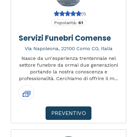
(1)
Popolarità:
61
Servizi Funebri Comense
Via Napoleona, 22100 Como CO, Italia
Nasce da un'esperienza trentennale nel
settore funebre da ormai due generazioni
portando la nostra conoscenza e
professionalità. Cerchiamo di offrire il m...
PREVENTIVO