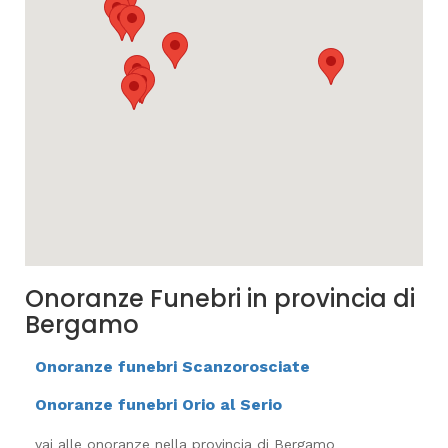
Onoranze Funebri in provincia di
Bergamo
Onoranze funebri Scanzorosciate
Onoranze funebri Orio al Serio
vai alle onoranze nella provincia di Bergamo