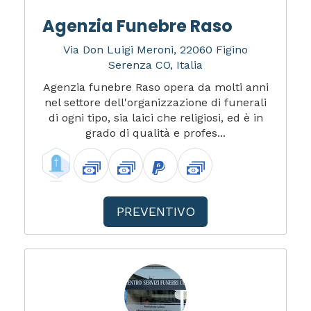
Agenzia Funebre Raso
Via Don Luigi Meroni, 22060 Figino
Serenza CO, Italia
Agenzia funebre Raso opera da molti anni
nel settore dell'organizzazione di funerali
di ogni tipo, sia laici che religiosi, ed è in
grado di qualità e profes...
PREVENTIVO