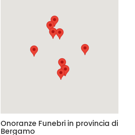
Onoranze Funebri in provincia di
Bergamo