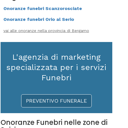
Onoranze funebri Scanzorosciate
Onoranze funebri Orio al Serio
vai alle onoranze nella provincia di Bergamo
L'agenzia di marketing
specializzata per i servizi
Funebri
PREVENTIVO FUNERALE
Onoranze Funebri nelle zone di