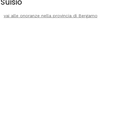
Suisio
vai alle onoranze nella provincia di Bergamo