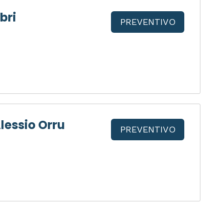
bri
PREVENTIVO
lessio Orru
PREVENTIVO