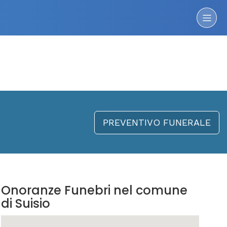
PREVENTIVO FUNERALE
Onoranze Funebri nel comune
di Suisio