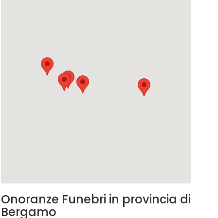
Onoranze Funebri in provincia di
Bergamo