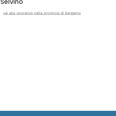
Selvino
vai alle onoranze nella provincia di Bergamo