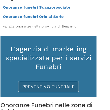
Onoranze funebri Scanzorosciate
Onoranze funebri Orio al Serio
vai alle onoranze nella provincia di Bergamo
L'agenzia di marketing
specializzata per i servizi
Funebri
PREVENTIVO FUNERALE
Onoranze Funebri nelle zone di