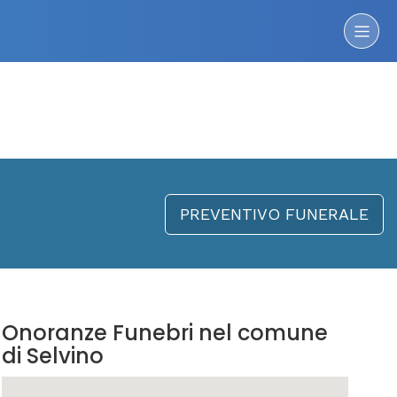
PREVENTIVO FUNERALE
Onoranze Funebri nel comune
di Selvino