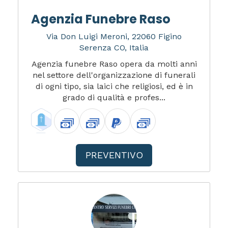
Agenzia Funebre Raso
Via Don Luigi Meroni, 22060 Figino
Serenza CO, Italia
Agenzia funebre Raso opera da molti anni
nel settore dell'organizzazione di funerali
di ogni tipo, sia laici che religiosi, ed è in
grado di qualità e profes...
PREVENTIVO