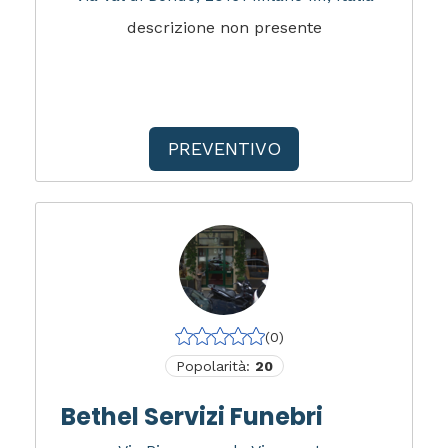
descrizione non presente
PREVENTIVO
(0)
Popolarità:
20
Bethel Servizi Funebri