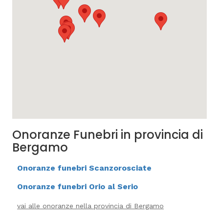
Onoranze Funebri in provincia di
Bergamo
Onoranze funebri Scanzorosciate
Onoranze funebri Orio al Serio
vai alle onoranze nella provincia di Bergamo