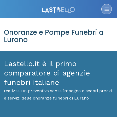
Onoranze e Pompe Funebri a
Lurano
Lastello.it è il primo
comparatore di agenzie
funebri italiane
realizza un preventivo senza impegno e scopri prezzi
e servizi delle onoranze funebri di Lurano