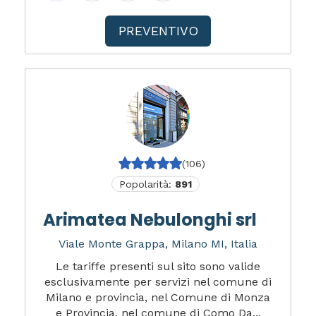
PREVENTIVO
(106)
Popolarità:
891
Arimatea Nebulonghi srl
Viale Monte Grappa, Milano MI, Italia
Le tariffe presenti sul sito sono valide
esclusivamente per servizi nel comune di
Milano e provincia, nel Comune di Monza
e Provincia, nel comune di Como Da...