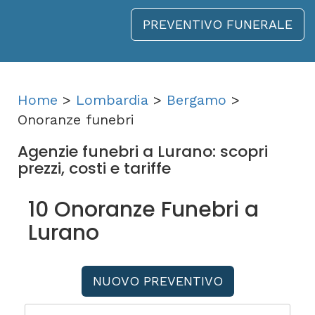
PREVENTIVO FUNERALE
Home
>
Lombardia
>
Bergamo
>
Onoranze funebri
Agenzie funebri a Lurano: scopri
prezzi, costi e tariffe
10 Onoranze Funebri a
Lurano
NUOVO PREVENTIVO