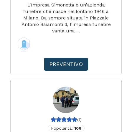
L'Impresa Simonetta è un'azienda
funebre che nasce nel lontano 1946 a
Milano. Da sempre situata in Piazzale
Antonio Baiamonti 3, l'impresa funebre
vanta una ...
PREVENTIVO
(1)
Popolarità:
106