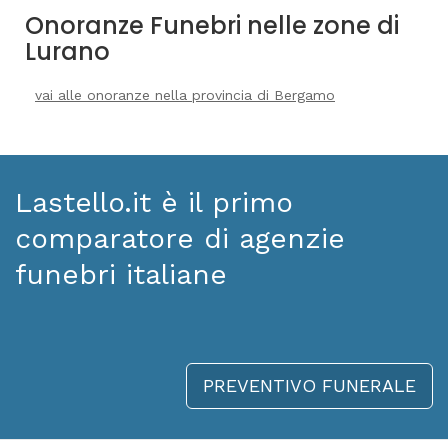
Onoranze Funebri nelle zone di
Lurano
vai alle onoranze nella provincia di Bergamo
Lastello.it è il primo
comparatore di agenzie
funebri italiane
PREVENTIVO FUNERALE