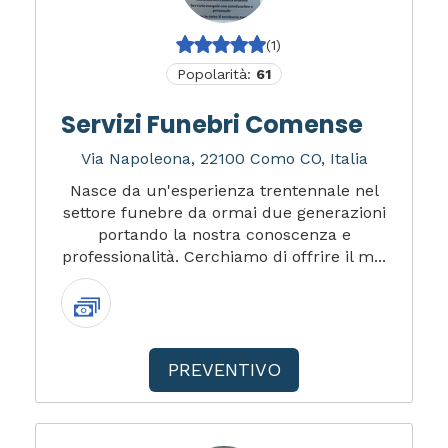
(1)
Popolarità:
61
Servizi Funebri Comense
Via Napoleona, 22100 Como CO, Italia
Nasce da un'esperienza trentennale nel
settore funebre da ormai due generazioni
portando la nostra conoscenza e
professionalità. Cerchiamo di offrire il m...
PREVENTIVO