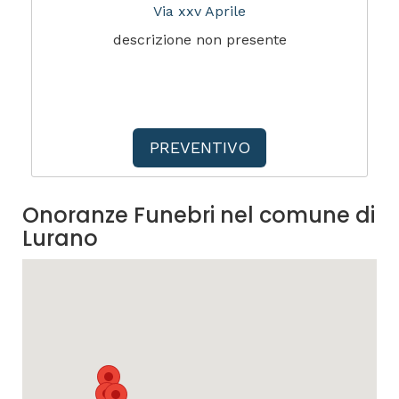
Via xxv Aprile
descrizione non presente
PREVENTIVO
Onoranze Funebri nel comune di
Lurano