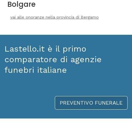
Bolgare
vai alle onoranze nella provincia di Bergamo
Lastello.it è il primo
comparatore di agenzie
funebri italiane
PREVENTIVO FUNERALE