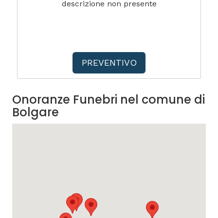
descrizione non presente
PREVENTIVO
Onoranze Funebri nel comune di
Bolgare