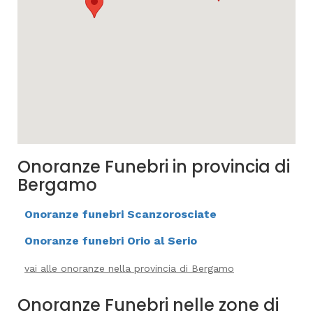
Onoranze Funebri in provincia di
Bergamo
Onoranze funebri Scanzorosciate
Onoranze funebri Orio al Serio
vai alle onoranze nella provincia di Bergamo
Onoranze Funebri nelle zone di