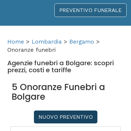
PREVENTIVO FUNERALE
Home
>
Lombardia
>
Bergamo
>
Onoranze funebri
Agenzie funebri a Bolgare: scopri
prezzi, costi e tariffe
5 Onoranze Funebri a
Bolgare
NUOVO PREVENTIVO