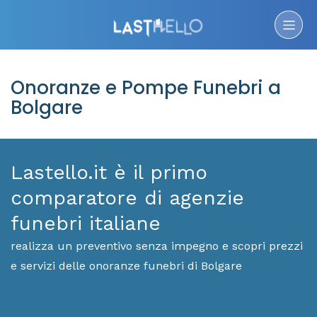
Onoranze e Pompe Funebri a
Bolgare
Lastello.it è il primo
comparatore di agenzie
funebri italiane
realizza un preventivo senza impegno e scopri prezzi
e servizi delle onoranze funebri di Bolgare