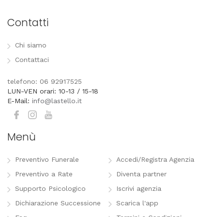
Contatti
Chi siamo
Contattaci
telefono: 06 92917525
LUN-VEN orari: 10-13 / 15-18
E-Mail:
info@lastello.it
Menù
Preventivo Funerale
Accedi/Registra Agenzia
Preventivo a Rate
Diventa partner
Supporto Psicologico
Iscrivi agenzia
Dichiarazione Successione
Scarica l'app