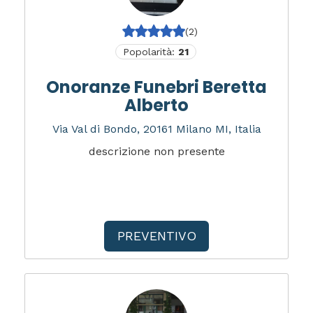
(2)
Popolarità:
21
Onoranze Funebri Beretta
Alberto
Via Val di Bondo, 20161 Milano MI, Italia
descrizione non presente
PREVENTIVO