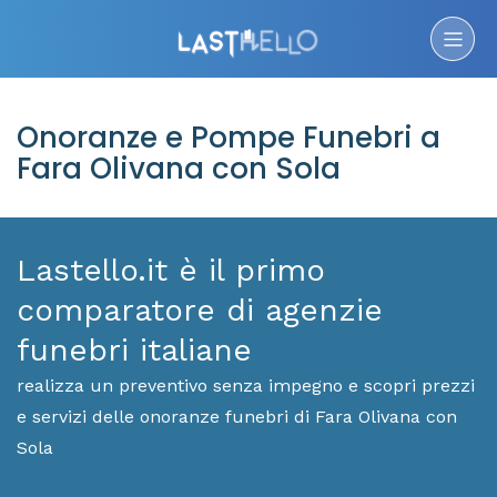
Onoranze e Pompe Funebri a
Fara Olivana con Sola
Lastello.it è il primo
comparatore di agenzie
funebri italiane
realizza un preventivo senza impegno e scopri prezzi
e servizi delle onoranze funebri di Fara Olivana con
Sola