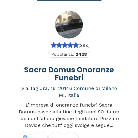
(388)
Popolarità:
2428
Sacra Domus Onoranze
Funebri
Via Tagiura, 16, 20146 Comune di Milano
MI, Italia
L'impresa di onoranze funebri Sacra
Domus nasce alla fine degli anni 90 da un
idea dell'allora giovane fondatore Pozzato
Davide che tutt' oggi svolge e segue...