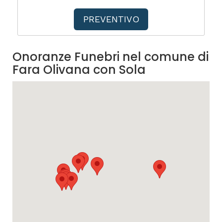
PREVENTIVO
Onoranze Funebri nel comune di
Fara Olivana con Sola