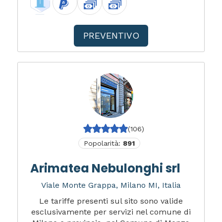
PREVENTIVO
(106)
Popolarità:
891
Arimatea Nebulonghi srl
Viale Monte Grappa, Milano MI, Italia
Le tariffe presenti sul sito sono valide
esclusivamente per servizi nel comune di