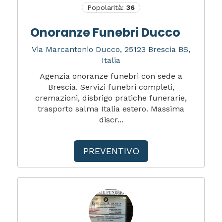
Popolarità:
36
Onoranze Funebri Ducco
Via Marcantonio Ducco, 25123 Brescia BS,
Italia
Agenzia onoranze funebri con sede a
Brescia. Servizi funebri completi,
cremazioni, disbrigo pratiche funerarie,
trasporto salma Italia estero. Massima
discr...
PREVENTIVO