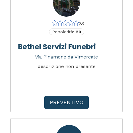
(0)
Popolarità:
20
Bethel Servizi Funebri
Via Pinamone da Vimercate
descrizione non presente
PREVENTIVO