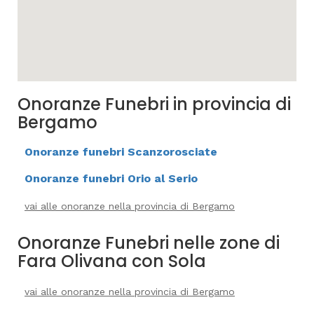
Onoranze Funebri in provincia di
Bergamo
Onoranze funebri Scanzorosciate
Onoranze funebri Orio al Serio
vai alle onoranze nella provincia di Bergamo
Onoranze Funebri nelle zone di
Fara Olivana con Sola
vai alle onoranze nella provincia di Bergamo