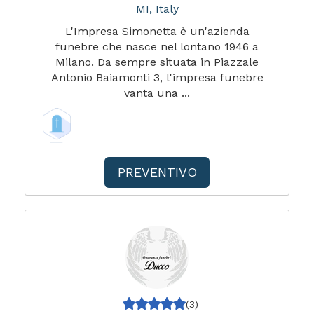
MI, Italy
L'Impresa Simonetta è un'azienda
funebre che nasce nel lontano 1946 a
Milano. Da sempre situata in Piazzale
Antonio Baiamonti 3, l'impresa funebre
vanta una ...
PREVENTIVO
(3)