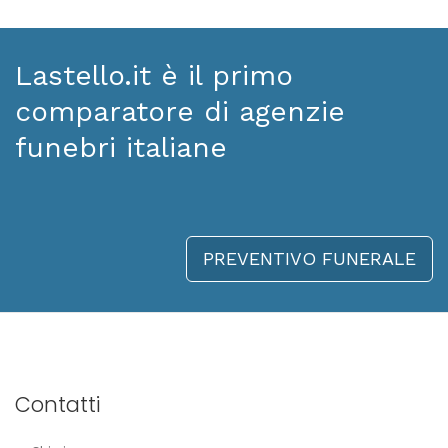
Lastello.it è il primo
comparatore di agenzie
funebri italiane
PREVENTIVO FUNERALE
Contatti