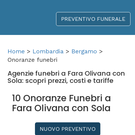
PREVENTIVO FUNERALE
Home
>
Lombardia
>
Bergamo
>
Onoranze funebri
Agenzie funebri a Fara Olivana con
Sola: scopri prezzi, costi e tariffe
10 Onoranze Funebri a
Fara Olivana con Sola
NUOVO PREVENTIVO