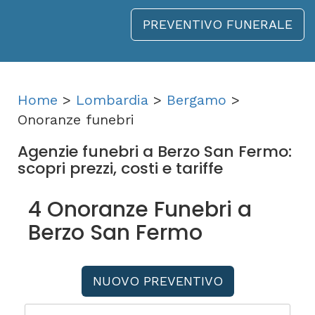
PREVENTIVO FUNERALE
Home
>
Lombardia
>
Bergamo
>
Onoranze funebri
Agenzie funebri a Berzo San Fermo:
scopri prezzi, costi e tariffe
4 Onoranze Funebri a
Berzo San Fermo
NUOVO PREVENTIVO