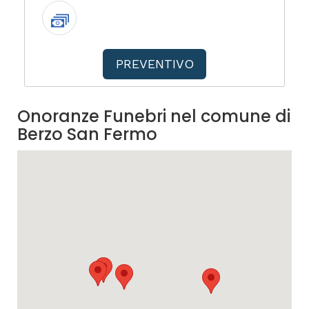
PREVENTIVO
Onoranze Funebri nel comune di
Berzo San Fermo