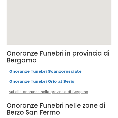
Onoranze Funebri in provincia di
Bergamo
Onoranze funebri Scanzorosciate
Onoranze funebri Orio al Serio
vai alle onoranze nella provincia di Bergamo
Onoranze Funebri nelle zone di
Berzo San Fermo