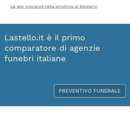
vai alle onoranze nella provincia di Bergamo
Lastello.it è il primo
comparatore di agenzie
funebri italiane
PREVENTIVO FUNERALE