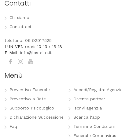
Contatti
Chi siamo
Contattaci
telefono: 06 92917525
LUN-VEN orari: 10-13 / 15-18
E-Mail:
info@lastello.it
Menù
Preventivo Funerale
Accedi/Registra Agenzia
Preventivo a Rate
Diventa partner
Supporto Psicologico
Iscrivi agenzia
Dichiarazione Successione
Scarica l'app
Faq
Termini e Condizioni
Funerale Coronavirus