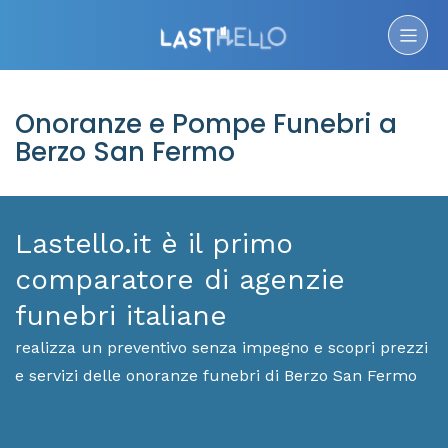
Onoranze e Pompe Funebri a
Berzo San Fermo
Lastello.it è il primo
comparatore di agenzie
funebri italiane
realizza un preventivo senza impegno e scopri prezzi
e servizi delle onoranze funebri di Berzo San Fermo