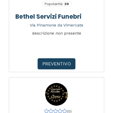
Popolarità:
20
Bethel Servizi Funebri
Via Pinamone da Vimercate
descrizione non presente
PREVENTIVO
(0)