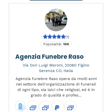
(1)
Popolarità:
106
Agenzia Funebre Raso
Via Don Luigi Meroni, 22060 Figino
Serenza CO, Italia
Agenzia funebre Raso opera da molti anni
nel settore dell'organizzazione di funerali
di ogni tipo, sia laici che religiosi, ed è in
grado di qualità e profes...