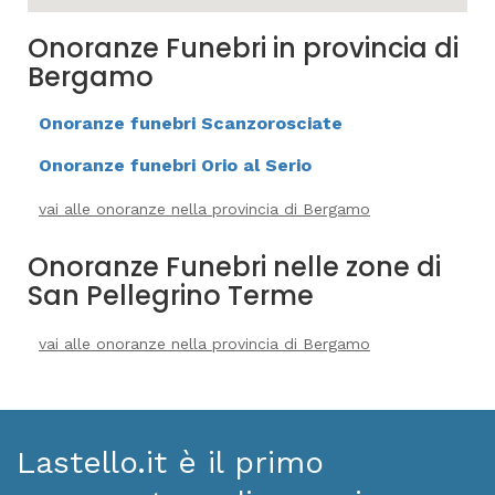
Onoranze Funebri in provincia di
Bergamo
Onoranze funebri Scanzorosciate
Onoranze funebri Orio al Serio
vai alle onoranze nella provincia di Bergamo
Onoranze Funebri nelle zone di
San Pellegrino Terme
vai alle onoranze nella provincia di Bergamo
Lastello.it è il primo