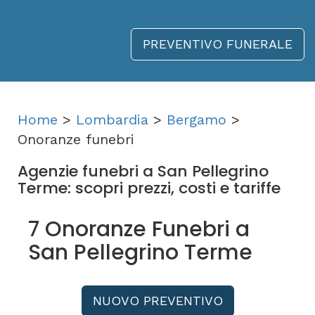
PREVENTIVO FUNERALE
Home
>
Lombardia
>
Bergamo
>
Onoranze funebri
Agenzie funebri a San Pellegrino
Terme: scopri prezzi, costi e tariffe
7 Onoranze Funebri a
San Pellegrino Terme
NUOVO PREVENTIVO