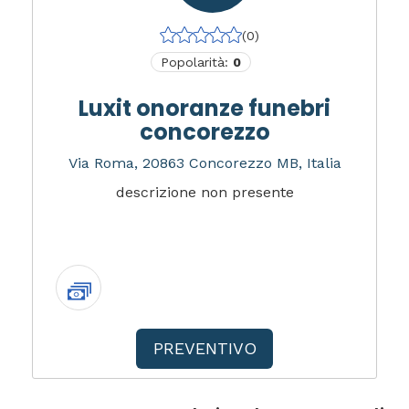
(0)
Popolarità:
0
Luxit onoranze funebri
concorezzo
Via Roma, 20863 Concorezzo MB, Italia
descrizione non presente
PREVENTIVO