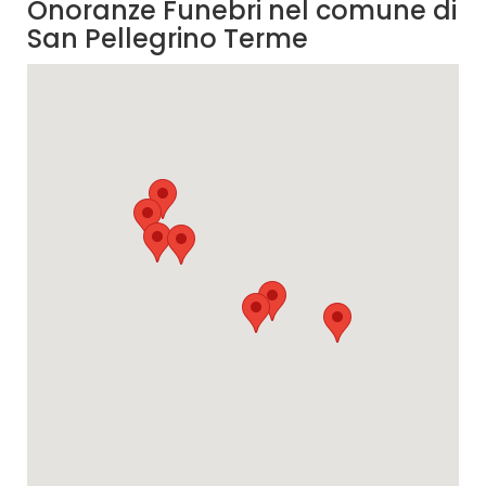
Onoranze Funebri nel comune di
San Pellegrino Terme