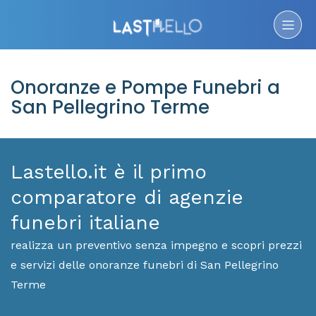
Onoranze e Pompe Funebri a
San Pellegrino Terme
Lastello.it è il primo
comparatore di agenzie
funebri italiane
realizza un preventivo senza impegno e scopri prezzi
e servizi delle onoranze funebri di San Pellegrino
Terme