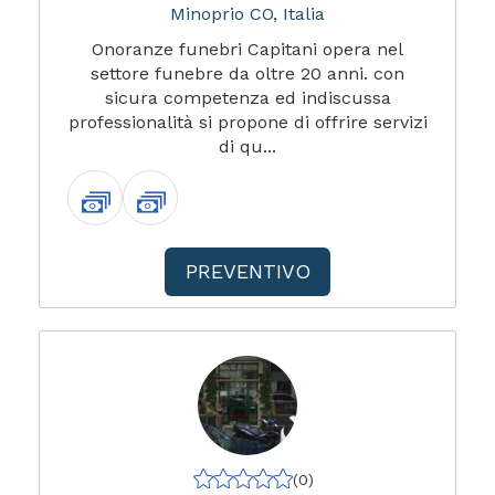
Minoprio CO, Italia
Onoranze funebri Capitani opera nel
settore funebre da oltre 20 anni. con
sicura competenza ed indiscussa
professionalità si propone di offrire servizi
di qu...
PREVENTIVO
(0)