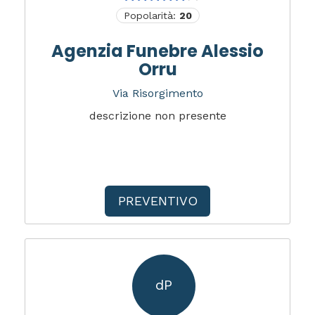
Popolarità:
20
Agenzia Funebre Alessio
Orru
Via Risorgimento
descrizione non presente
PREVENTIVO
dP