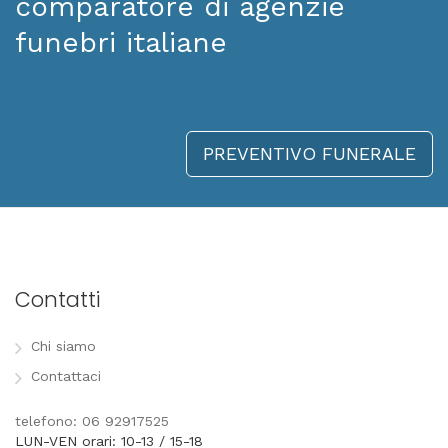
comparatore di agenzie
funebri italiane
PREVENTIVO FUNERALE
Contatti
Chi siamo
Contattaci
telefono: 06 92917525
LUN-VEN orari: 10-13 / 15-18