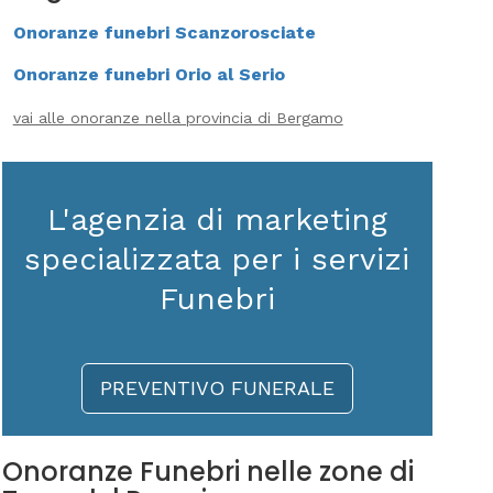
Onoranze funebri Scanzorosciate
Onoranze funebri Orio al Serio
vai alle onoranze nella provincia di Bergamo
L'agenzia di marketing
specializzata per i servizi
Funebri
PREVENTIVO FUNERALE
Onoranze Funebri nelle zone di