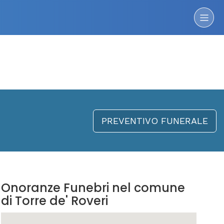
PREVENTIVO FUNERALE
Onoranze Funebri nel comune
di Torre de' Roveri