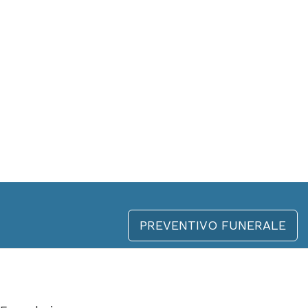
PREVENTIVO FUNERALE