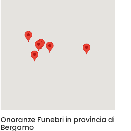
Onoranze Funebri in provincia di
Bergamo