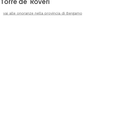
Torre de' Roveri
vai alle onoranze nella provincia di Bergamo