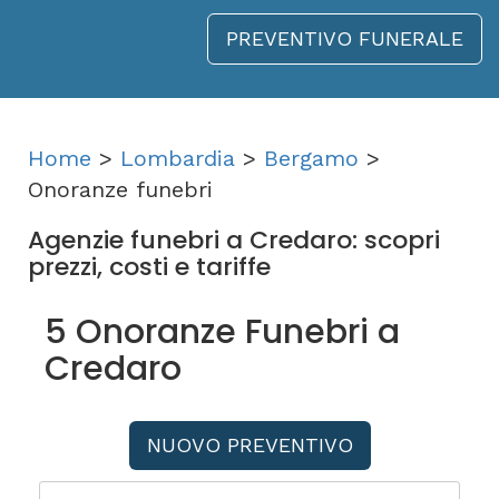
PREVENTIVO FUNERALE
Home
>
Lombardia
>
Bergamo
>
Onoranze funebri
Agenzie funebri a Credaro: scopri
prezzi, costi e tariffe
5 Onoranze Funebri a
Credaro
NUOVO PREVENTIVO