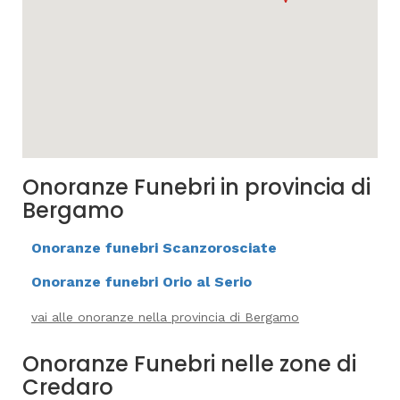
Onoranze Funebri in provincia di
Bergamo
Onoranze funebri Scanzorosciate
Onoranze funebri Orio al Serio
vai alle onoranze nella provincia di Bergamo
Onoranze Funebri nelle zone di
Credaro