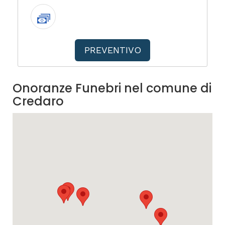
PREVENTIVO
Onoranze Funebri nel comune di
Credaro