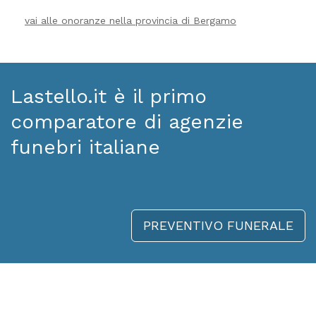
vai alle onoranze nella provincia di Bergamo
Lastello.it è il primo
comparatore di agenzie
funebri italiane
PREVENTIVO FUNERALE