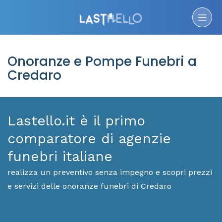
Onoranze e Pompe Funebri a
Credaro
Lastello.it è il primo
comparatore di agenzie
funebri italiane
realizza un preventivo senza impegno e scopri prezzi
e servizi delle onoranze funebri di Credaro