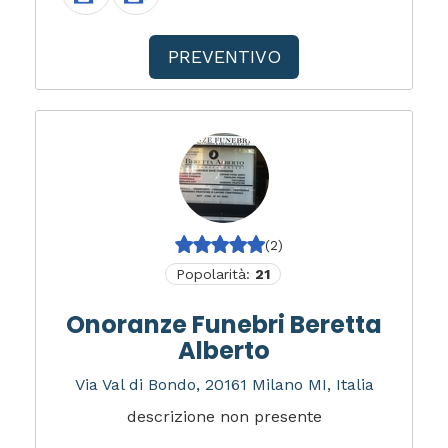
PREVENTIVO
(2)
Popolarità:
21
Onoranze Funebri Beretta
Alberto
Via Val di Bondo, 20161 Milano MI, Italia
descrizione non presente