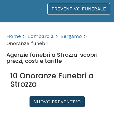
PREVENTIVO FUNERALE
Home
>
Lombardia
>
Bergamo
>
Onoranze funebri
Agenzie funebri a Strozza: scopri
prezzi, costi e tariffe
10 Onoranze Funebri a
Strozza
NUOVO PREVENTIVO