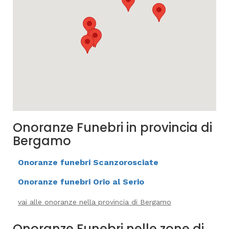
Onoranze Funebri in provincia di
Bergamo
Onoranze funebri Scanzorosciate
Onoranze funebri Orio al Serio
vai alle onoranze nella provincia di Bergamo
Onoranze Funebri nelle zone di