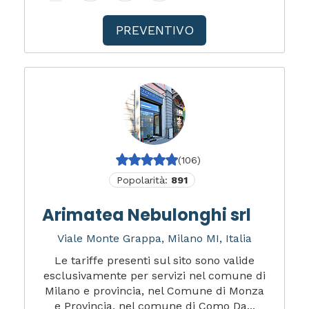
PREVENTIVO
(106)
Popolarità:
891
Arimatea Nebulonghi srl
Viale Monte Grappa, Milano MI, Italia
Le tariffe presenti sul sito sono valide
esclusivamente per servizi nel comune di
Milano e provincia, nel Comune di Monza
e Provincia, nel comune di Como Da...