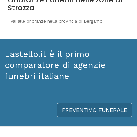
Strozza
vai alle onoranze nella provincia di Bergamo
Lastello.it è il primo
comparatore di agenzie
funebri italiane
PREVENTIVO FUNERALE