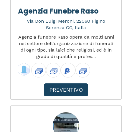
Agenzia Funebre Raso
Via Don Luigi Meroni, 22060 Figino
Serenza CO, Italia
Agenzia funebre Raso opera da molti anni
nel settore dell'organizzazione di funerali
di ogni tipo, sia laici che religiosi, ed è in
grado di qualità e profes...
PREVENTIVO