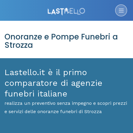
Onoranze e Pompe Funebri a
Strozza
Lastello.it è il primo
comparatore di agenzie
funebri italiane
realizza un preventivo senza impegno e scopri prezzi
e servizi delle onoranze funebri di Strozza