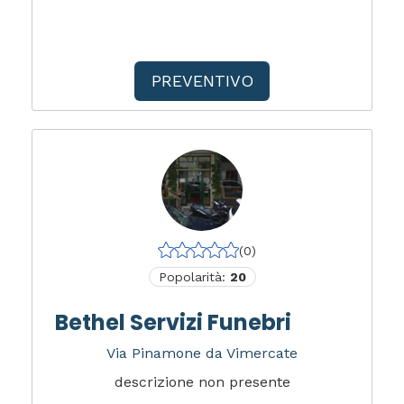
PREVENTIVO
(0)
Popolarità:
20
Bethel Servizi Funebri
Via Pinamone da Vimercate
descrizione non presente