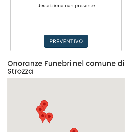
descrizione non presente
PREVENTIVO
Onoranze Funebri nel comune di
Strozza