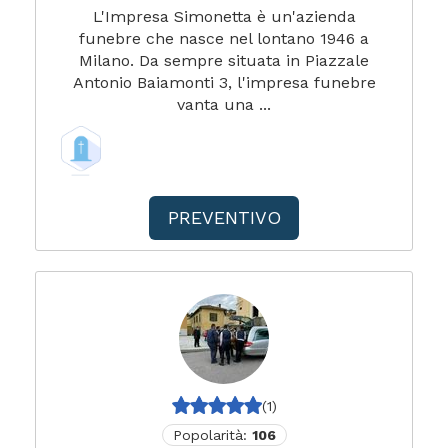
L'Impresa Simonetta è un'azienda
funebre che nasce nel lontano 1946 a
Milano. Da sempre situata in Piazzale
Antonio Baiamonti 3, l'impresa funebre
vanta una ...
PREVENTIVO
(1)
Popolarità:
106