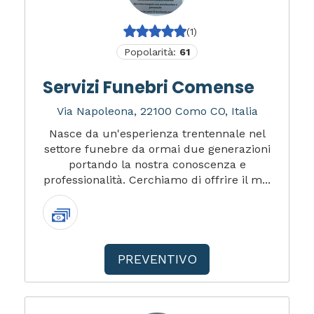
(1)
Popolarità:
61
Servizi Funebri Comense
Via Napoleona, 22100 Como CO, Italia
Nasce da un'esperienza trentennale nel
settore funebre da ormai due generazioni
portando la nostra conoscenza e
professionalità. Cerchiamo di offrire il m...
PREVENTIVO