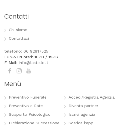
Contatti
Chi siamo
Contattaci
telefono: 06 92917525
LUN-VEN orari: 10-13 / 15-18
E-Mail:
info@lastello.it
Menù
Preventivo Funerale
Accedi/Registra Agenzia
Preventivo a Rate
Diventa partner
Supporto Psicologico
Iscrivi agenzia
Dichiarazione Successione
Scarica l'app