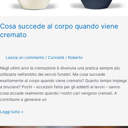
Cosa succede al corpo quando viene
cremato
Lascia un commento
/
Curiosità
/
Roberto
Negli ultimi anni la cremazione è divenuta una pratica sempre più
utilizzata nell’ambito dei servizi funebri. Ma cosa succede
esattamente al corpo quando viene cremato? Quanto tempo impiega
a bruciare? Pochi – eccezion fatta per gli addetti ai lavori – sanno
cosa accade realmente quando i nostri cari vengono cremati. A
contribuire a generare un
Leggi tutto »