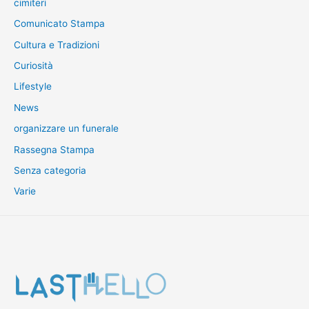
cimiteri
Comunicato Stampa
Cultura e Tradizioni
Curiosità
Lifestyle
News
organizzare un funerale
Rassegna Stampa
Senza categoria
Varie