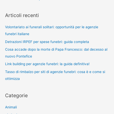
Articoli recenti
Volontariato ai funerali solitari: opportunità per le agenzie
funebri italiane
Detrazioni IRPEF per spese funebri: guida completa
Cosa accade dopo la morte di Papa Francesco: dal decesso al
nuovo Pontefice
Link building per agenzie funebri: la guida definitiva!
Tasso di rimbalzo per siti di agenzie funebri: cosa è e come si
ottimizza
Categorie
Animali