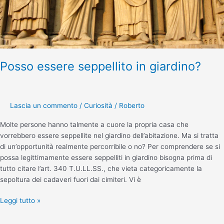
Posso essere seppellito in giardino?
Lascia un commento
/
Curiosità
/
Roberto
Molte persone hanno talmente a cuore la propria casa che
vorrebbero essere seppellite nel giardino dell’abitazione. Ma si tratta
di un’opportunità realmente percorribile o no? Per comprendere se si
possa legittimamente essere seppelliti in giardino bisogna prima di
tutto citare l’art. 340 T.U.LL.SS., che vieta categoricamente la
sepoltura dei cadaveri fuori dai cimiteri. Vi è
Leggi tutto »