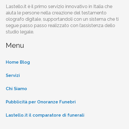
Lastello.it è il primo servizio innovativo in Italia che
aiuta le persone nella creazione del testamento
olografo digitale, supportandoli con un sistema che ti
segue passo passo realizzato con l’assistenza dello
studio legale.
Menu
Home Blog
Servizi
Chi Siamo
Pubblicità per Onoranze Funebri
Lastello.it il comparatore di funerali