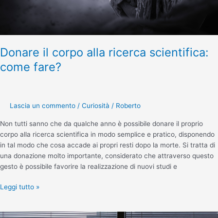
Donare il corpo alla ricerca scientifica:
come fare?
Lascia un commento
/
Curiosità
/
Roberto
Non tutti sanno che da qualche anno è possibile donare il proprio
corpo alla ricerca scientifica in modo semplice e pratico, disponendo
in tal modo che cosa accade ai propri resti dopo la morte. Si tratta di
una donazione molto importante, considerato che attraverso questo
gesto è possibile favorire la realizzazione di nuovi studi e
Leggi tutto »
Morto