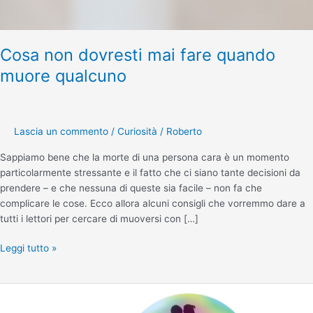
Cosa non dovresti mai fare quando
muore qualcuno
Lascia un commento
/
Curiosità
/
Roberto
Sappiamo bene che la morte di una persona cara è un momento
particolarmente stressante e il fatto che ci siano tante decisioni da
prendere – e che nessuna di queste sia facile – non fa che
complicare le cose. Ecco allora alcuni consigli che vorremmo dare a
tutti i lettori per cercare di muoversi con […]
Leggi tutto »
Assicurazione
sul