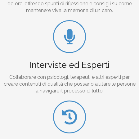
dolore, offrendo spunti di riflessione e consigli su come
mantenere viva la memoria di un caro.
Interviste ed Esperti
Collaborare con psicologi, terapeuti e altri esperti per
creare contenuti di qualità che possano aiutare le persone
a navigare il processo di lutto.