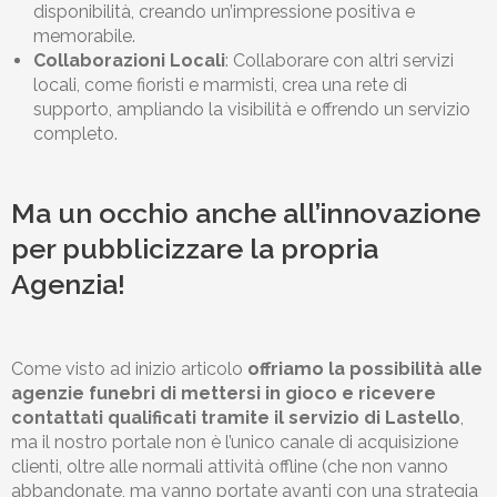
disponibilità, creando un’impressione positiva e
memorabile.
Collaborazioni Locali
: Collaborare con altri servizi
locali, come fioristi e marmisti, crea una rete di
supporto, ampliando la visibilità e offrendo un servizio
completo.
Ma un occhio anche all’innovazione
per pubblicizzare la propria
Agenzia!
Come visto ad inizio articolo
offriamo la possibilità alle
agenzie funebri di mettersi in gioco e ricevere
contattati qualificati tramite il servizio di Lastello
,
ma il nostro portale non è l’unico canale di acquisizione
clienti, oltre alle normali attività offline (che non vanno
abbandonate, ma vanno portate avanti con una strategia