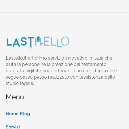
Lastello.it è il primo servizio innovativo in Italia che
aiuta le persone nella creazione del testamento
olografo digitale, supportandoli con un sistema che ti
segue passo passo realizzato con l’assistenza dello
studio legale.
Menu
Home Blog
Servizi