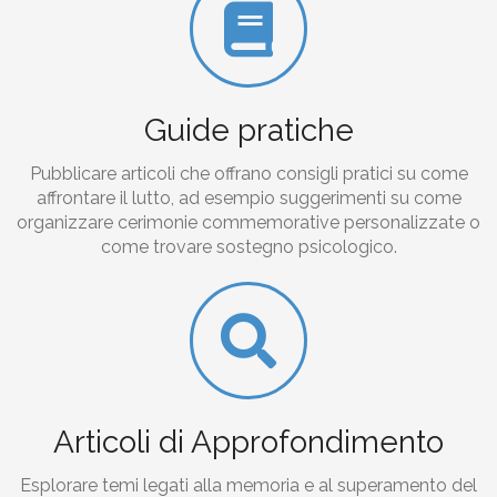
Guide pratiche
Pubblicare articoli che offrano consigli pratici su come
affrontare il lutto, ad esempio suggerimenti su come
organizzare cerimonie commemorative personalizzate o
come trovare sostegno psicologico.
Articoli di Approfondimento
Esplorare temi legati alla memoria e al superamento del