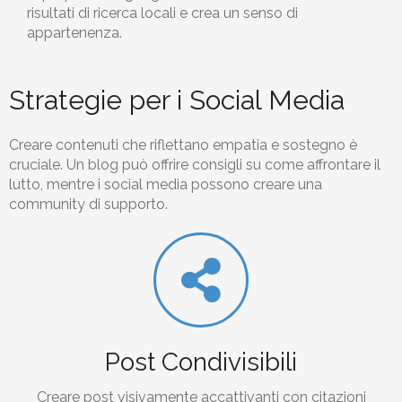
risultati di ricerca locali e crea un senso di
appartenenza.
Strategie per i Social Media
Creare contenuti che riflettano empatia e sostegno è
cruciale. Un blog può offrire consigli su come affrontare il
lutto, mentre i social media possono creare una
community di supporto.
Post Condivisibili
Creare post visivamente accattivanti con citazioni