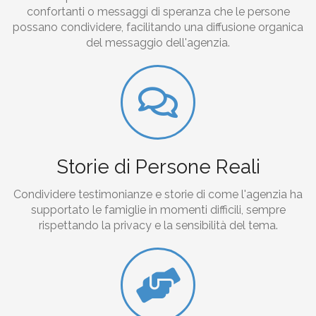
confortanti o messaggi di speranza che le persone
possano condividere, facilitando una diffusione organica
del messaggio dell'agenzia.
Storie di Persone Reali
Condividere testimonianze e storie di come l'agenzia ha
supportato le famiglie in momenti difficili, sempre
rispettando la privacy e la sensibilità del tema.