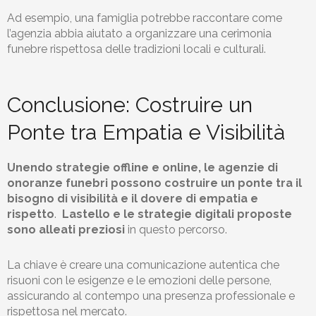
Ad esempio, una famiglia potrebbe raccontare come
l’agenzia abbia aiutato a organizzare una cerimonia
funebre rispettosa delle tradizioni locali e culturali.
Conclusione: Costruire un
Ponte tra Empatia e Visibilità
Unendo strategie offline e online, le agenzie di
onoranze funebri possono costruire un ponte tra il
bisogno di visibilità e il dovere di empatia e
rispetto
.
Lastello
e le strategie digitali proposte
sono alleati preziosi
in questo percorso.
La chiave è creare una comunicazione autentica che
risuoni con le esigenze e le emozioni delle persone,
assicurando al contempo una presenza professionale e
rispettosa nel mercato.