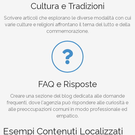
Cultura e Tradizioni
Scrivere articoli che esplorano le diverse modalità con cui
varie culture e religioni affrontano il tema del lutto e della
commemorazione.
FAQ e Risposte
Creare una sezione del blog dedicata alle domande
frequenti, dove l'agenzia può rispondere alle curiosità e
alle preoccupazioni comuni in modo professionale ed
empatico.
Esempi Contenuti Localizzati