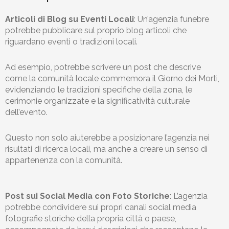
Articoli di Blog su Eventi Locali
: Un’agenzia funebre
potrebbe pubblicare sul proprio blog articoli che
riguardano eventi o tradizioni locali.
Ad esempio, potrebbe scrivere un post che descrive
come la comunità locale commemora il Giorno dei Morti,
evidenziando le tradizioni specifiche della zona, le
cerimonie organizzate e la significatività culturale
dell’evento.
Questo non solo aiuterebbe a posizionare l’agenzia nei
risultati di ricerca locali, ma anche a creare un senso di
appartenenza con la comunità.
Post sui Social Media con Foto Storiche
: L’agenzia
potrebbe condividere sui propri canali social media
fotografie storiche della propria città o paese,