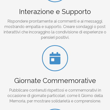
Interazione e Supporto
Rispondere prontamente ai commenti e ai messaggi,
mostrando empatia e supporto. Creare sondaggi o post
interattivi che incoraggino la condivisione di esperienze o
pensieri positivi.
Giornate Commemorative
Pubblicare contenuti rispettosi e commemorativi in
occasione di giornate particolari, come il Giorno della
Memoria, per mostrare solidarietà e comprensione.