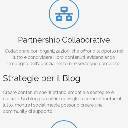
Partnership Collaborative
Collaborare con organizzazioni che offrono supporto nel
lutto e condividere i loro contenuti, evidenziando
l'impegno dell'agenzia nel fornire sostegno completo.
Strategie per il Blog
Creare contenuti che riflettano empatia e sostegno è
cruciale. Un blog può offrire consigli su come affrontare il
lutto, mentre i social media possono creare una
community di supporto.