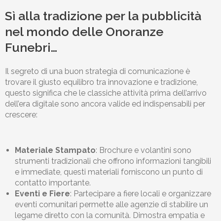
Sì alla tradizione per la pubblicità
nel mondo delle Onoranze
Funebri…
Il segreto di una buon strategia di comunicazione è
trovare il giusto equilibro tra innovazione e tradizione,
questo significa che le classiche attività prima dell’arrivo
dell’era digitale sono ancora valide ed indispensabili per
crescere:
Materiale Stampato
: Brochure e volantini sono
strumenti tradizionali che offrono informazioni tangibili
e immediate, questi materiali forniscono un punto di
contatto importante.
Eventi e Fiere
: Partecipare a fiere locali e organizzare
eventi comunitari permette alle agenzie di stabilire un
legame diretto con la comunità. Dimostra empatia e