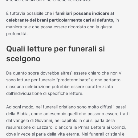
È tuttavia possibile che
i familiari possano indicare al
celebrante dei brani particolarmente cari al defunto
, in
maniera tale che possa essere ricordato con la giusta
profondità.
Quali letture per funerali si
scelgono
Da quanto sopra dovrebbe altresì essere chiaro che non vi
sono letture per funerale “predeterminate” e che pertanto
ciascuna celebrazione potrebbe essere caratterizzata
dall’individuazione di specifiche letture.
Ad ogni modo, nei funerali cristiano sono molto diffusi i passi
della Bibbia, come ad esempio quelli che possono essere tratti
dal vangelo di Giovanni, nel capitolo in cui si parla della
resurrezione di Lazzaro, o ancora la Prima Lettera ai Corinzi,
dove invece si parla della vita eterna. Nei funerali cristiani è