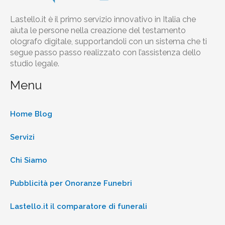
Lastello.it è il primo servizio innovativo in Italia che
aiuta le persone nella creazione del testamento
olografo digitale, supportandoli con un sistema che ti
segue passo passo realizzato con l’assistenza dello
studio legale.
Menu
Home Blog
Servizi
Chi Siamo
Pubblicità per Onoranze Funebri
Lastello.it il comparatore di funerali