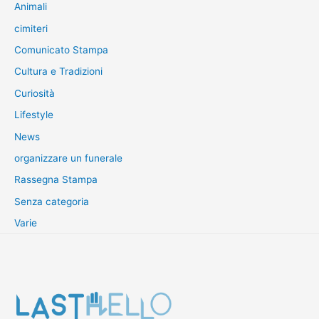
Animali
cimiteri
Comunicato Stampa
Cultura e Tradizioni
Curiosità
Lifestyle
News
organizzare un funerale
Rassegna Stampa
Senza categoria
Varie