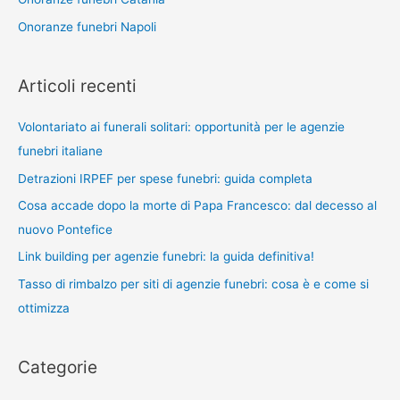
Onoranze funebri Napoli
Articoli recenti
Volontariato ai funerali solitari: opportunità per le agenzie
funebri italiane
Detrazioni IRPEF per spese funebri: guida completa
Cosa accade dopo la morte di Papa Francesco: dal decesso al
nuovo Pontefice
Link building per agenzie funebri: la guida definitiva!
Tasso di rimbalzo per siti di agenzie funebri: cosa è e come si
ottimizza
Categorie