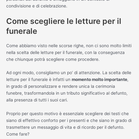
condivisione e di celebrazione.
Come scegliere le letture per il
funerale
Come abbiamo visto nelle scorse righe, non ci sono molto limiti
nella scelta delle letture per il funerale, con la conseguenza
che chiunque potrà scegliere come procedere.
Ad ogni modo, consigliamo un po’ di attenzione. La scelta delle
letture per il funerale è infatti un
momento molto importante
,
in grado di personalizzare e rendere unica la cerimonia
funebre, trasformandola in un tributo significativo al defunto,
alla presenza di tutti i suoi cari.
Proprio per questo motivo è essenziale scegliere dei testi che
siano di effettivo conforto per i presenti e che siano in grado di
trasmettere un messaggio di vita e di ricordo per il defunto.
Come fare?