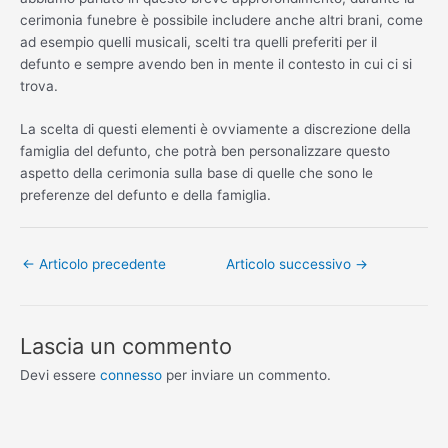
cerimonia funebre è possibile includere anche altri brani, come
ad esempio quelli musicali, scelti tra quelli preferiti per il
defunto e sempre avendo ben in mente il contesto in cui ci si
trova.
La scelta di questi elementi è ovviamente a discrezione della
famiglia del defunto, che potrà ben personalizzare questo
aspetto della cerimonia sulla base di quelle che sono le
preferenze del defunto e della famiglia.
←
Articolo precedente
Articolo successivo
→
Lascia un commento
Devi essere
connesso
per inviare un commento.