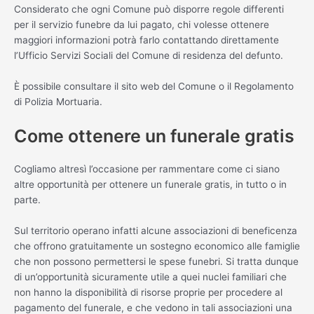
Considerato che ogni Comune può disporre regole differenti
per il servizio funebre da lui pagato, chi volesse ottenere
maggiori informazioni potrà farlo contattando direttamente
l’Ufficio Servizi Sociali del Comune di residenza del defunto.
È possibile consultare il sito web del Comune o il Regolamento
di Polizia Mortuaria.
Come ottenere un funerale gratis
Cogliamo altresì l’occasione per rammentare come ci siano
altre opportunità per ottenere un funerale gratis, in tutto o in
parte.
Sul territorio operano infatti alcune associazioni di beneficenza
che offrono gratuitamente un sostegno economico alle famiglie
che non possono permettersi le spese funebri. Si tratta dunque
di un’opportunità sicuramente utile a quei nuclei familiari che
non hanno la disponibilità di risorse proprie per procedere al
pagamento del funerale, e che vedono in tali associazioni una