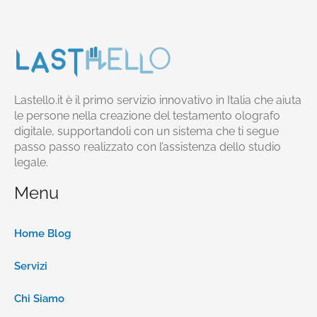
Lastello.it è il primo servizio innovativo in Italia che aiuta
le persone nella creazione del testamento olografo
digitale, supportandoli con un sistema che ti segue
passo passo realizzato con l’assistenza dello studio
legale.
Menu
Home Blog
Servizi
Chi Siamo