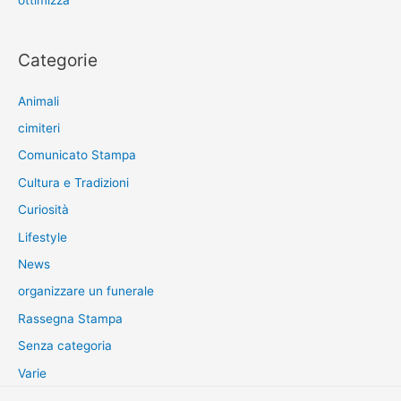
ottimizza
Categorie
Animali
cimiteri
Comunicato Stampa
Cultura e Tradizioni
Curiosità
Lifestyle
News
organizzare un funerale
Rassegna Stampa
Senza categoria
Varie