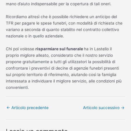
mano d’aiuto indispensabile per la copertura di tali oneri.
Ricordiamo altresì che è possibile richiedere un anticipo del
TFR per pagare le spese funebri, con modalità di richiesta che
variano a seconda di quanto stabilito nel contratto collettivo
nazionale o in quello aziendale.
Chi poi volesse
risparmiare sul funerale
ha in Lastello il
proprio migliore alleato, considerato che il nostro servizio
propone gratuitamente a tutti gli utilizzatori la possibilità di
confrontare i preventivi di decine di agenzie funebri presenti
sul proprio territorio di riferimento, aiutando così la famiglia
interessata a individuare il migliore servizio, alle condizioni più
convenienti.
←
Articolo precedente
Articolo successivo
→