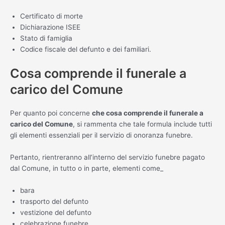
Certificato di morte
Dichiarazione ISEE
Stato di famiglia
Codice fiscale del defunto e dei familiari.
Cosa comprende il funerale a
carico del Comune
Per quanto poi concerne
che cosa comprende il funerale a
carico del Comune
, si rammenta che tale formula include tutti
gli elementi essenziali per il servizio di onoranza funebre.
Pertanto, rientreranno all’interno del servizio funebre pagato
dal Comune, in tutto o in parte, elementi come_
bara
trasporto del defunto
vestizione del defunto
celebrazione funebre