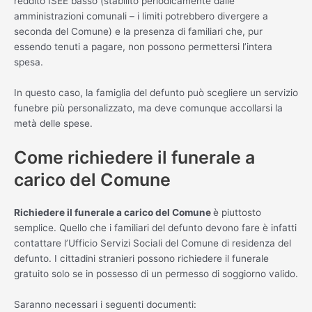
reddito ISEE basso (stabilito periodicamente dalle
amministrazioni comunali – i limiti potrebbero divergere a
seconda del Comune) e la presenza di familiari che, pur
essendo tenuti a pagare, non possono permettersi l’intera
spesa.
In questo caso, la famiglia del defunto può scegliere un servizio
funebre più personalizzato, ma deve comunque accollarsi la
metà delle spese.
Come richiedere il funerale a
carico del Comune
Richiedere il funerale a carico del Comune
è piuttosto
semplice. Quello che i familiari del defunto devono fare è infatti
contattare l’Ufficio Servizi Sociali del Comune di residenza del
defunto. I cittadini stranieri possono richiedere il funerale
gratuito solo se in possesso di un permesso di soggiorno valido.
Saranno necessari i seguenti documenti: