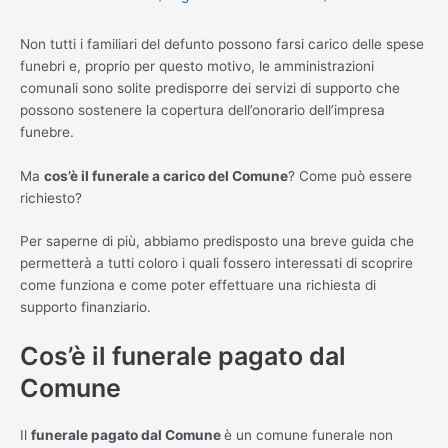
Non tutti i familiari del defunto possono farsi carico delle spese
funebri e, proprio per questo motivo, le amministrazioni
comunali sono solite predisporre dei servizi di supporto che
possono sostenere la copertura dell’onorario dell’impresa
funebre.
Ma
cos’è il funerale a carico del Comune
? Come può essere
richiesto?
Per saperne di più, abbiamo predisposto una breve guida che
permetterà a tutti coloro i quali fossero interessati di scoprire
come funziona e come poter effettuare una richiesta di
supporto finanziario.
Cos’è il funerale pagato dal
Comune
Il
funerale pagato dal Comune
è un comune funerale non