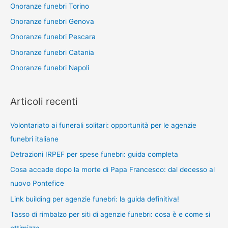
Onoranze funebri Torino
Onoranze funebri Genova
Onoranze funebri Pescara
Onoranze funebri Catania
Onoranze funebri Napoli
Articoli recenti
Volontariato ai funerali solitari: opportunità per le agenzie
funebri italiane
Detrazioni IRPEF per spese funebri: guida completa
Cosa accade dopo la morte di Papa Francesco: dal decesso al
nuovo Pontefice
Link building per agenzie funebri: la guida definitiva!
Tasso di rimbalzo per siti di agenzie funebri: cosa è e come si