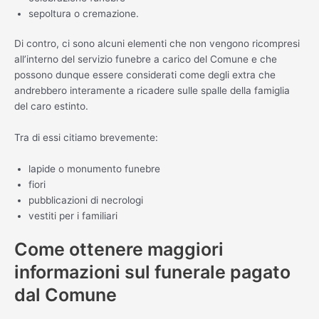
sepoltura o cremazione.
Di contro, ci sono alcuni elementi che non vengono ricompresi
all’interno del servizio funebre a carico del Comune e che
possono dunque essere considerati come degli extra che
andrebbero interamente a ricadere sulle spalle della famiglia
del caro estinto.
Tra di essi citiamo brevemente:
lapide o monumento funebre
fiori
pubblicazioni di necrologi
vestiti per i familiari
Come ottenere maggiori
informazioni sul funerale pagato
dal Comune