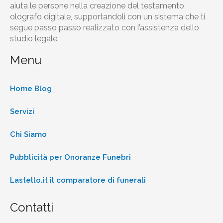
aiuta le persone nella creazione del testamento
olografo digitale, supportandoli con un sistema che ti
segue passo passo realizzato con l’assistenza dello
studio legale.
Menu
Home Blog
Servizi
Chi Siamo
Pubblicità per Onoranze Funebri
Lastello.it il comparatore di funerali
Contatti