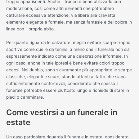
troppo appariscenti. Anche il trucco è bene utilizzarlo con
moderazione, così come altri elementi che potrebbero
catturare eccessiva attenzione: via libera alla cravatta,
elemento elegante e formale, ma senza fantasie e del colore in
linea con il proprio abito.
Per quanto riguarda le calzature, meglio evitare scarpe troppo
sportive come quelle da tennis, a meno che il funerale non sia
espressamente indicato come una celebrazione informale. In
ogni caso, anche in tale ipotesi è bene evitare colori troppo
accesi. Nel dubbio, sono sicuramente più appropriate le scarpe
classiche, eleganti e scure, stando attenti al fatto che siano
sufficientemente confortevoli, considerato che spesso il
funerale potrebbe essere piuttosto lungo e richiede di stare in
piedi o camminare.
Come vestirsi a un funerale in
estate
Un caso particolare riguarda il funerale in estate, considerato