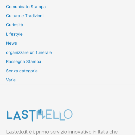
Comunicato Stampa
Cultura e Tradizioni
Curiosità
Lifestyle
News
organizzare un funerale
Rassegna Stampa
Senza categoria
Varie
Lastello.it è il primo servizio innovativo in Italia che