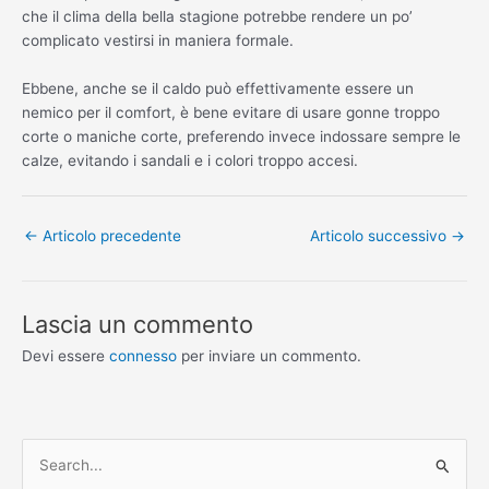
che il clima della bella stagione potrebbe rendere un po’
complicato vestirsi in maniera formale.
Ebbene, anche se il caldo può effettivamente essere un
nemico per il comfort, è bene evitare di usare gonne troppo
corte o maniche corte, preferendo invece indossare sempre le
calze, evitando i sandali e i colori troppo accesi.
←
Articolo precedente
Articolo successivo
→
Lascia un commento
Devi essere
connesso
per inviare un commento.
C