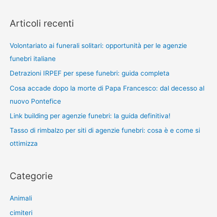
Articoli recenti
Volontariato ai funerali solitari: opportunità per le agenzie
funebri italiane
Detrazioni IRPEF per spese funebri: guida completa
Cosa accade dopo la morte di Papa Francesco: dal decesso al
nuovo Pontefice
Link building per agenzie funebri: la guida definitiva!
Tasso di rimbalzo per siti di agenzie funebri: cosa è e come si
ottimizza
Categorie
Animali
cimiteri