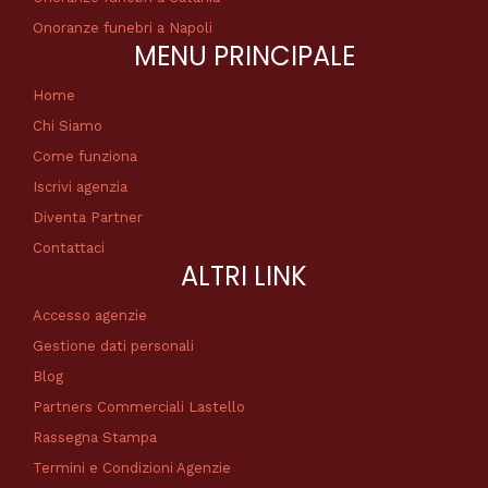
Onoranze funebri a Napoli
MENU PRINCIPALE
Home
Chi Siamo
Come funziona
Iscrivi agenzia
Diventa Partner
Contattaci
ALTRI LINK
Accesso agenzie
Gestione dati personali
Blog
Partners Commerciali Lastello
Rassegna Stampa
Termini e Condizioni Agenzie