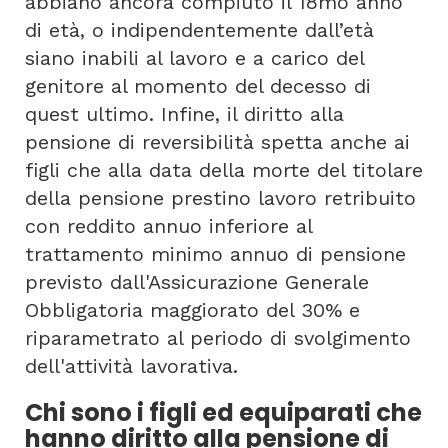
abbiano ancora compiuto il 18mo anno
di età, o indipendentemente dall’età
siano inabili al lavoro e a carico del
genitore al momento del decesso di
quest ultimo. Infine, il diritto alla
pensione di reversibilità spetta anche ai
figli che alla data della morte del titolare
della pensione prestino lavoro retribuito
con reddito annuo inferiore al
trattamento minimo annuo di pensione
previsto dall'Assicurazione Generale
Obbligatoria maggiorato del 30% e
riparametrato al periodo di svolgimento
dell'attività lavorativa.
Chi sono i figli ed equiparati che
hanno diritto alla pensione di