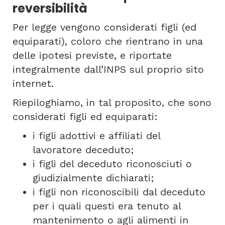
reversibilità
Per legge vengono considerati figli (ed
equiparati), coloro che rientrano in una
delle ipotesi previste, e riportate
integralmente dall’INPS sul proprio sito
internet.
Riepiloghiamo, in tal proposito, che sono
considerati figli ed equiparati:
i figli adottivi e affiliati del
lavoratore deceduto;
i figli del deceduto riconosciuti o
giudizialmente dichiarati;
i figli non riconoscibili dal deceduto
per i quali questi era tenuto al
mantenimento o agli alimenti in