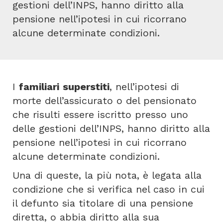
gestioni dell’INPS, hanno diritto alla
pensione nell’ipotesi in cui ricorrano
alcune determinate condizioni.
I
familiari
superstiti
, nell’ipotesi di
morte dell’assicurato o del pensionato
che risulti essere iscritto presso uno
delle gestioni dell’INPS, hanno diritto alla
pensione nell’ipotesi in cui ricorrano
alcune determinate condizioni.
Una di queste, la più nota, è legata alla
condizione che si verifica nel caso in cui
il defunto sia titolare di una pensione
diretta, o abbia diritto alla sua