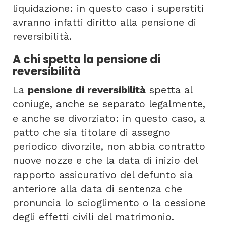
liquidazione: in questo caso i superstiti
avranno infatti diritto alla pensione di
reversibilità.
A chi spetta la pensione di
reversibilità
La
pensione di reversibilità
spetta al
coniuge, anche se separato legalmente,
e anche se divorziato: in questo caso, a
patto che sia titolare di assegno
periodico divorzile, non abbia contratto
nuove nozze e che la data di inizio del
rapporto assicurativo del defunto sia
anteriore alla data di sentenza che
pronuncia lo scioglimento o la cessione
degli effetti civili del matrimonio.