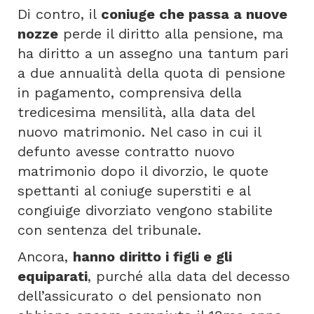
Di contro, il
coniuge che passa a nuove
nozze
perde il diritto alla pensione, ma
ha diritto a un assegno una tantum pari
a due annualità della quota di pensione
in pagamento, comprensiva della
tredicesima mensilità, alla data del
nuovo matrimonio. Nel caso in cui il
defunto avesse contratto nuovo
matrimonio dopo il divorzio, le quote
spettanti al coniuge superstiti e al
congiuige divorziato vengono stabilite
con sentenza del tribunale.
Ancora,
hanno diritto i figli e gli
equiparati
, purché alla data del decesso
dell’assicurato o del pensionato non