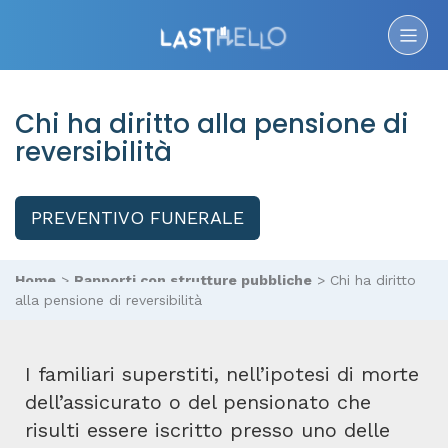
Chi ha diritto alla pensione di
reversibilità
PREVENTIVO FUNERALE
Home
>
Rapporti con strutture pubbliche
>
Chi ha diritto
alla pensione di reversibilità
I familiari superstiti, nell’ipotesi di morte
dell’assicurato o del pensionato che
risulti essere iscritto presso uno delle