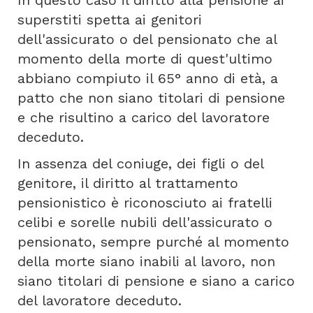
In questo caso il diritto alla pensione ai
superstiti spetta ai genitori
dell'assicurato o del pensionato che al
momento della morte di quest'ultimo
abbiano compiuto il 65° anno di età, a
patto che non siano titolari di pensione
e che risultino a carico del lavoratore
deceduto.
In assenza del coniuge, dei figli o del
genitore, il diritto al trattamento
pensionistico è riconosciuto ai fratelli
celibi e sorelle nubili dell'assicurato o
pensionato, sempre purché al momento
della morte siano inabili al lavoro, non
siano titolari di pensione e siano a carico
del lavoratore deceduto.