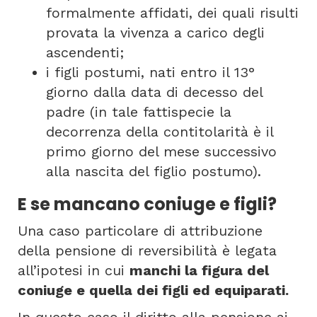
formalmente affidati, dei quali risulti
provata la vivenza a carico degli
ascendenti;
i figli postumi, nati entro il 13°
giorno dalla data di decesso del
padre (in tale fattispecie la
decorrenza della contitolarità è il
primo giorno del mese successivo
alla nascita del figlio postumo).
E se mancano coniuge e figli?
Una caso particolare di attribuzione
della pensione di reversibilità è legata
all’ipotesi in cui
manchi la figura del
coniuge e quella dei figli ed equiparati.