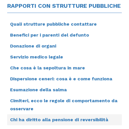
RAPPORTI CON STRUTTURE PUBBLICHE
Quali strutture pubbliche contattare
Benefici per i parenti del defunto
Donazione di organi
Servizio medico legale
Che cosa è la sepoltura in mare
Dispersione ceneri: cosa è e come funziona
Esumazione della salma
Cimiteri, ecco le regole di comportamento da
osservare
Chi ha diritto alla pensione di reversibilità