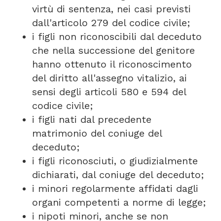
virtù di sentenza, nei casi previsti
dall'articolo 279 del codice civile;
i figli non riconoscibili dal deceduto
che nella successione del genitore
hanno ottenuto il riconoscimento
del diritto all'assegno vitalizio, ai
sensi degli articoli 580 e 594 del
codice civile;
i figli nati dal precedente
matrimonio del coniuge del
deceduto;
i figli riconosciuti, o giudizialmente
dichiarati, dal coniuge del deceduto;
i minori regolarmente affidati dagli
organi competenti a norme di legge;
i nipoti minori, anche se non