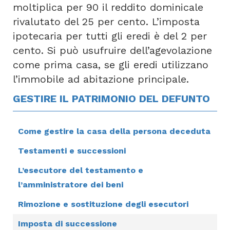
moltiplica per 90 il reddito dominicale
rivalutato del 25 per cento. L’imposta
ipotecaria per tutti gli eredi è del 2 per
cento. Si può usufruire dell’agevolazione
come prima casa, se gli eredi utilizzano
l’immobile ad abitazione principale.
GESTIRE IL PATRIMONIO DEL DEFUNTO
Come gestire la casa della persona deceduta
Testamenti e successioni
L’esecutore del testamento e
l’amministratore dei beni
Rimozione e sostituzione degli esecutori
Imposta di successione