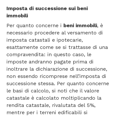
Imposta di successione sui beni
immobili
Per quanto concerne i
beni immobili
, è
necessario procedere al versamento di
imposta catastali e ipotecarie,
esattamente come se si trattasse di una
compravendita: in questo caso, le
imposte andranno pagate prima di
inoltrare la dichiarazione di successione,
non essendo ricomprese nell’imposta di
successione stessa. Per quanto concerne
le basi di calcolo, si noti che il valore
catastale è calcolato moltiplicando la
rendita catastale, rivalutata del 5%,
mentre per i terreni edificabili si