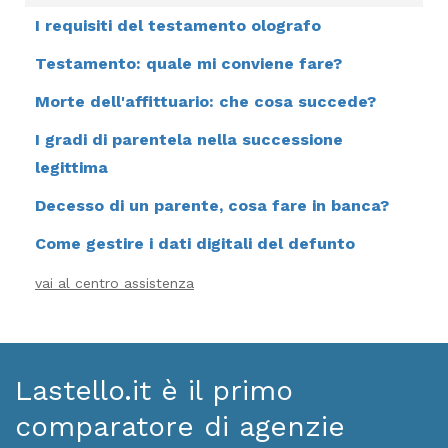
I requisiti del testamento olografo
Testamento: quale mi conviene fare?
Morte dell'affittuario: che cosa succede?
I gradi di parentela nella successione
legittima
Decesso di un parente, cosa fare in banca?
Come gestire i dati digitali del defunto
vai al centro assistenza
Lastello.it è il primo
comparatore di agenzie