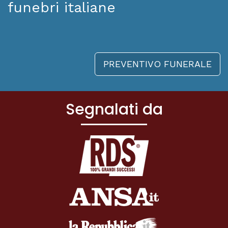
funebri italiane
PREVENTIVO FUNERALE
Segnalati da