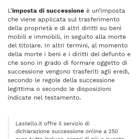
L’
imposta di successione
è un’imposta
che viene applicata sul trasferimento
della proprietà e di altri diritti su beni
mobili e immobili, in seguito alla morte
del titolare. In altri termini, al momento
della morte i beni e i diritti del defunto e
che sono in grado di formare oggetto di
successione vengono trasferiti agli eredi,
secondo le regole della successione
legittima o secondo le disposizioni
indicate nel testamento.
Lastello.it offre il servizio di
dichiarazione successione online a 250