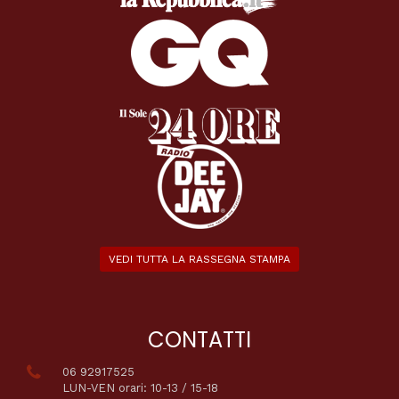
VEDI TUTTA LA RASSEGNA STAMPA
CONTATTI
06 92917525
LUN-VEN orari: 10-13 / 15-18