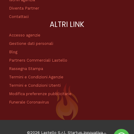
Diventa Partner
Contattaci
ALTRI LINK
Accesso agenzie
Gestione dati personali
Blog
Partners Commerciali Lastello
Rassegna Stampa
Termini e Condizioni Agenzie
Termini e Condizioni Utenti
Modifica preferenze pubblicitarie
Funerale Coronavirus
©2026 Lastello S.r.l. Startup Innovativa -