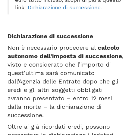
euro tutto incluso, scopri di più a questo
link:
Dichiarazione di successione.
Dichiarazione di successione
Non è necessario procedere al
calcolo
autonomo dell’imposta di successione
,
visto e considerato che l’importo di
quest’ultima sarà comunicato
dall’Agenzia delle Entrate dopo che gli
eredi e gli altri soggetti obbligati
avranno presentato – entro 12 mesi
dalla morte – la dichiarazione di
successione.
Oltre ai già ricordati eredi, possono