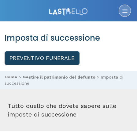
Imposta di successione
PREVENTIVO FUNERALE
Home
>
Gestire il patrimonio del defunto
>
Imposta di
successione
Tutto quello che dovete sapere sulle
imposte di successione