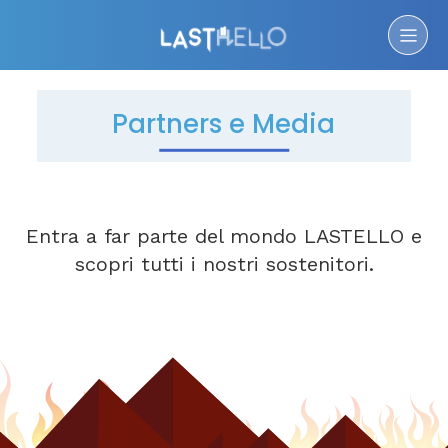
Partners e Media
Entra a far parte del mondo LASTELLO e
scopri tutti i nostri sostenitori.