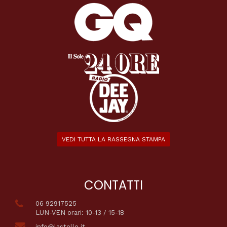
VEDI TUTTA LA RASSEGNA STAMPA
CONTATTI
06 92917525
LUN-VEN orari: 10-13 / 15-18
info@lastello.it