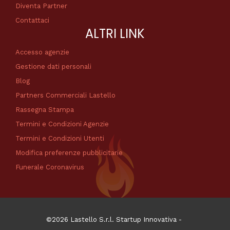
Diventa Partner
Contattaci
ALTRI LINK
Accesso agenzie
Gestione dati personali
Blog
Partners Commerciali Lastello
Rassegna Stampa
Termini e Condizioni Agenzie
Termini e Condizioni Utenti
Modifica preferenze pubblicitarie
Funerale Coronavirus
©2026 Lastello S.r.l. Startup Innovativa -