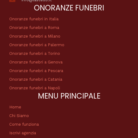
ONORANZE FUNEBRI
Onoranze funebri in Italia
Onoranze funebri a Roma
Onoranze funebri a Milano
Onoranze funebri a Palermo
Onoranze funebri a Torino
Onoranze funebri a Genova
Onoranze funebri a Pescara
Onoranze funebri a Catania
Onoranze funebri a Napoli
MENU PRINCIPALE
Home
Chi Siamo
Come funziona
Iscrivi agenzia