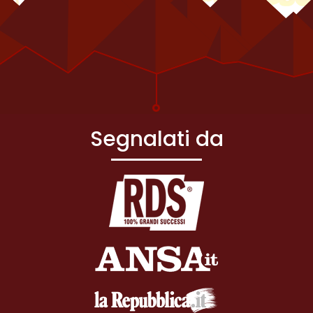
Segnalati da