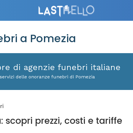
bri a Pomezia
ore di agenzie funebri italiane
servizi delle onoranze funebri di Pomezia
ri
scopri prezzi, costi e tariffe