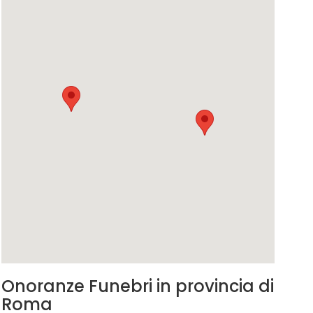
Onoranze Funebri in provincia di
Roma