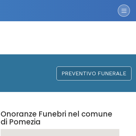
PREVENTIVO FUNERALE
Onoranze Funebri nel comune
di Pomezia