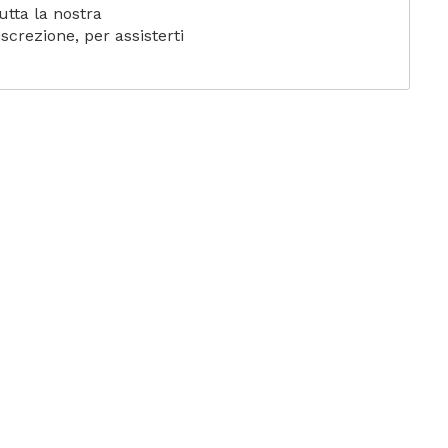
utta la nostra
iscrezione, per assisterti