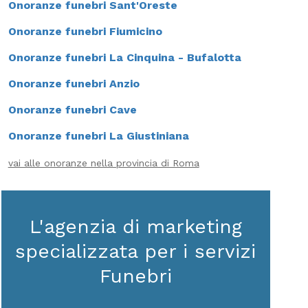
Onoranze funebri Sant'Oreste
Onoranze funebri Fiumicino
Onoranze funebri La Cinquina - Bufalotta
Onoranze funebri Anzio
Onoranze funebri Cave
Onoranze funebri La Giustiniana
vai alle onoranze nella provincia di Roma
L'agenzia di marketing
specializzata per i servizi
Funebri