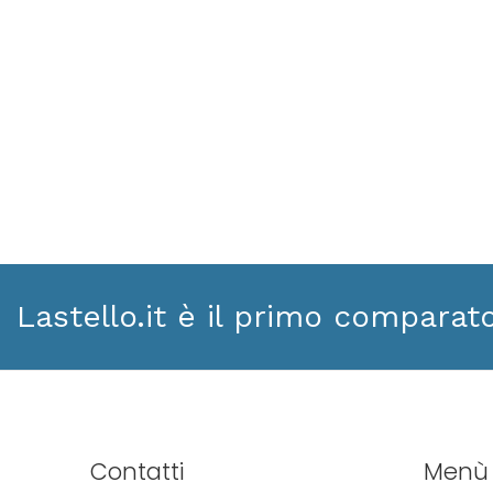
Lastello.it è il primo comparat
Contatti
Menù