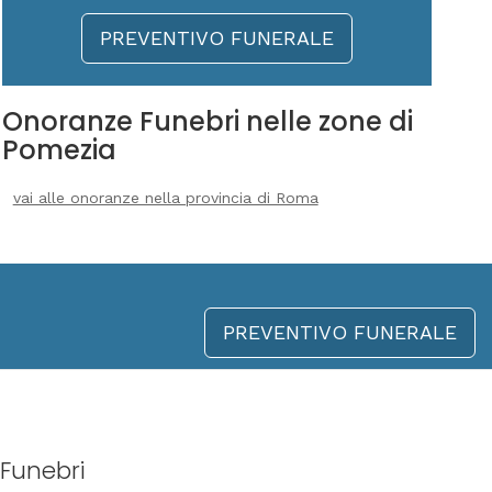
PREVENTIVO FUNERALE
Onoranze Funebri nelle zone di
Pomezia
vai alle onoranze nella provincia di Roma
PREVENTIVO FUNERALE
Funebri