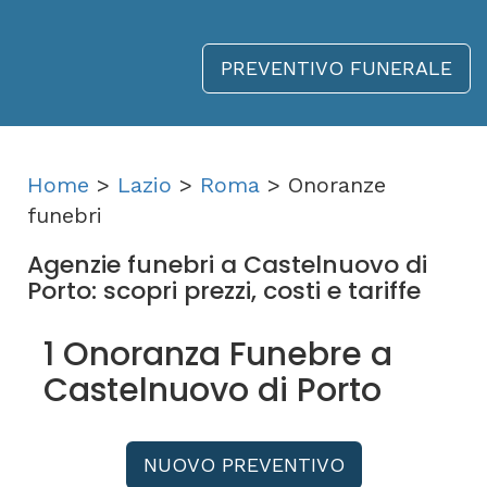
PREVENTIVO FUNERALE
Home
>
Lazio
>
Roma
> Onoranze
funebri
Agenzie funebri a Castelnuovo di
Porto: scopri prezzi, costi e tariffe
1 Onoranza Funebre a
Castelnuovo di Porto
NUOVO PREVENTIVO