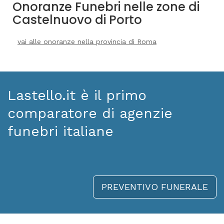
Onoranze Funebri nelle zone di
Castelnuovo di Porto
vai alle onoranze nella provincia di Roma
Lastello.it è il primo
comparatore di agenzie
funebri italiane
PREVENTIVO FUNERALE