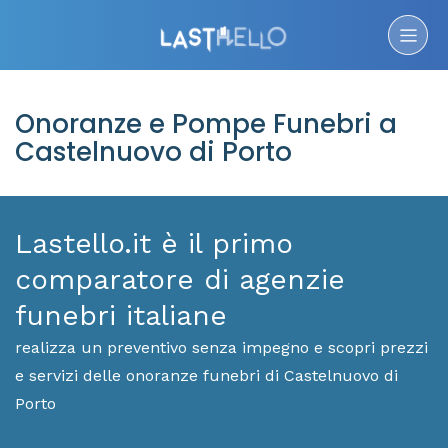
Onoranze e Pompe Funebri a
Castelnuovo di Porto
Lastello.it è il primo
comparatore di agenzie
funebri italiane
realizza un preventivo senza impegno e scopri prezzi
e servizi delle onoranze funebri di Castelnuovo di
Porto