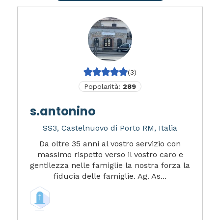
(3)
Popolarità:
289
s.antonino
SS3, Castelnuovo di Porto RM, Italia
Da oltre 35 anni al vostro servizio con
massimo rispetto verso il vostro caro e
gentilezza nelle famiglie la nostra forza la
fiducia delle famiglie. Ag. As...