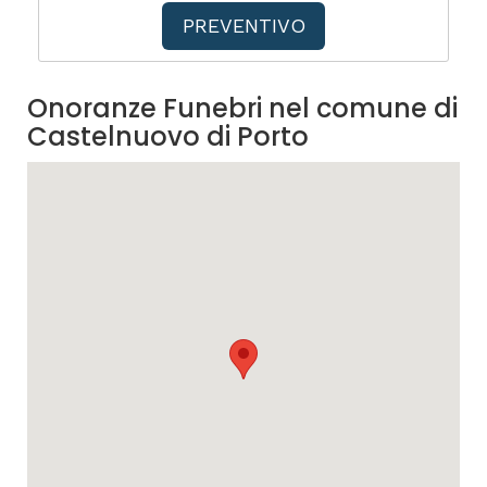
PREVENTIVO
Onoranze Funebri nel comune di
Castelnuovo di Porto