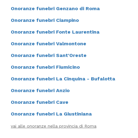
Onoranze funebri Genzano di Roma
Onoranze funebri Ciampino
Onoranze funebri Fonte Laurentina
Onoranze funebri Valmontone
Onoranze funebri Sant'Oreste
Onoranze funebri Fiumicino
Onoranze funebri La Cinquina - Bufalotta
Onoranze funebri Anzio
Onoranze funebri Cave
Onoranze funebri La Giustiniana
vai alle onoranze nella provincia di Roma