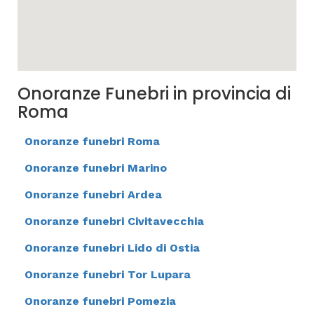
Onoranze Funebri in provincia di
Roma
Onoranze funebri Roma
Onoranze funebri Marino
Onoranze funebri Ardea
Onoranze funebri Civitavecchia
Onoranze funebri Lido di Ostia
Onoranze funebri Tor Lupara
Onoranze funebri Pomezia