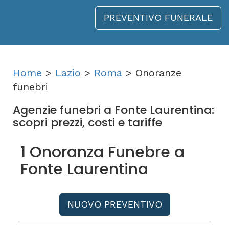
PREVENTIVO FUNERALE
Home
>
Lazio
>
Roma
> Onoranze
funebri
Agenzie funebri a Fonte Laurentina:
scopri prezzi, costi e tariffe
1 Onoranza Funebre a
Fonte Laurentina
NUOVO PREVENTIVO