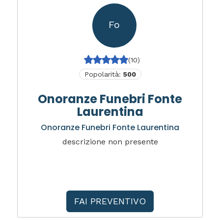
Fo
(10)
Popolarità:
500
Onoranze Funebri Fonte
Laurentina
Onoranze Funebri Fonte Laurentina
descrizione non presente
FAI PREVENTIVO