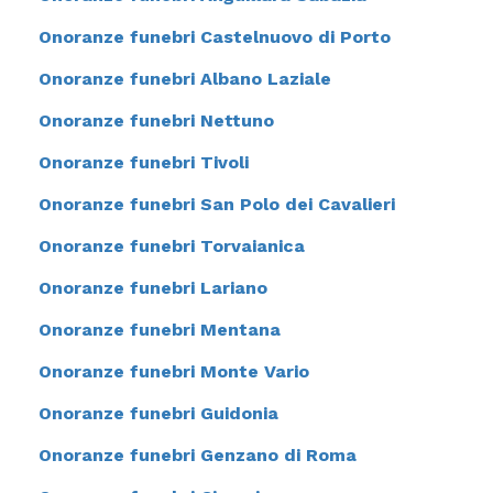
Onoranze funebri Castelnuovo di Porto
Onoranze funebri Albano Laziale
Onoranze funebri Nettuno
Onoranze funebri Tivoli
Onoranze funebri San Polo dei Cavalieri
Onoranze funebri Torvaianica
Onoranze funebri Lariano
Onoranze funebri Mentana
Onoranze funebri Monte Vario
Onoranze funebri Guidonia
Onoranze funebri Genzano di Roma