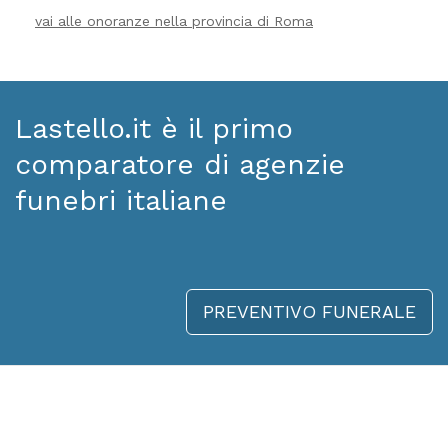
vai alle onoranze nella provincia di Roma
Lastello.it è il primo
comparatore di agenzie
funebri italiane
PREVENTIVO FUNERALE