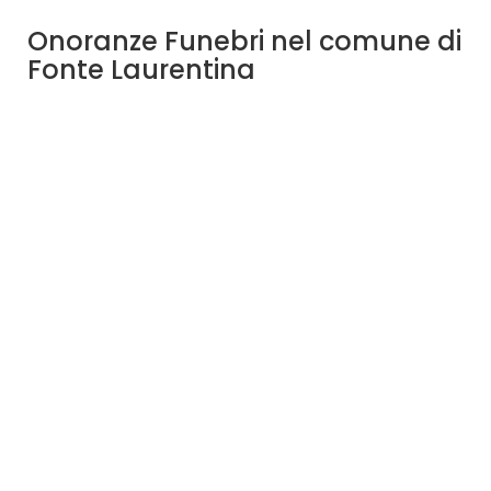
Onoranze Funebri nel comune di
Fonte Laurentina