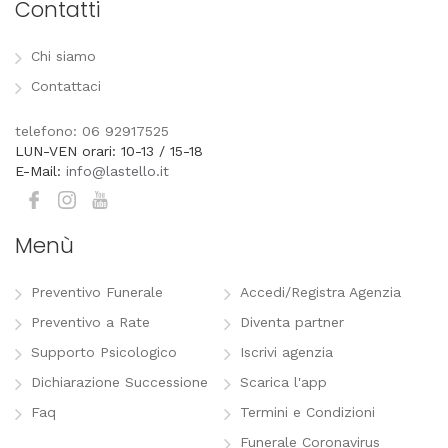
Contatti
Chi siamo
Contattaci
telefono: 06 92917525
LUN-VEN orari: 10-13 / 15-18
E-Mail:
info@lastello.it
Menù
Preventivo Funerale
Accedi/Registra Agenzia
Preventivo a Rate
Diventa partner
Supporto Psicologico
Iscrivi agenzia
Dichiarazione Successione
Scarica l'app
Faq
Termini e Condizioni
Funerale Coronavirus