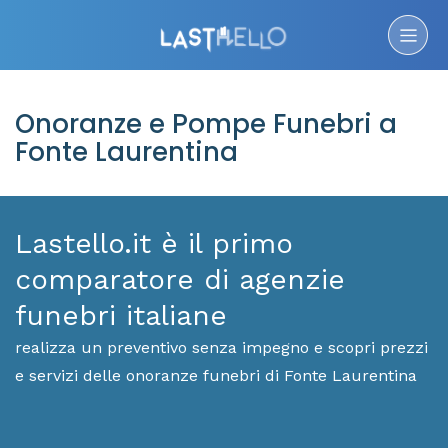
Onoranze e Pompe Funebri a
Fonte Laurentina
Lastello.it è il primo
comparatore di agenzie
funebri italiane
realizza un preventivo senza impegno e scopri prezzi
e servizi delle onoranze funebri di Fonte Laurentina