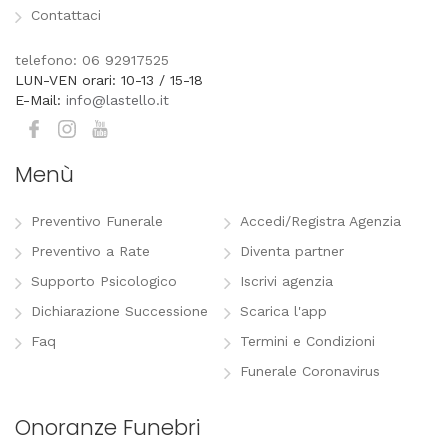
Contattaci
telefono: 06 92917525
LUN-VEN orari: 10-13 / 15-18
E-Mail:
info@lastello.it
Menù
Preventivo Funerale
Accedi/Registra Agenzia
Preventivo a Rate
Diventa partner
Supporto Psicologico
Iscrivi agenzia
Dichiarazione Successione
Scarica l'app
Faq
Termini e Condizioni
Funerale Coronavirus
Onoranze Funebri