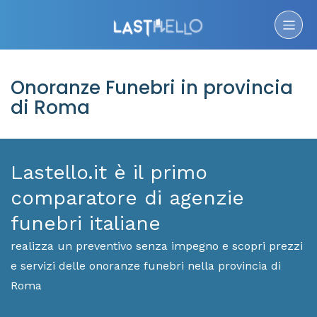
Onoranze Funebri in provincia
di Roma
Lastello.it è il primo
comparatore di agenzie
funebri italiane
realizza un preventivo senza impegno e scopri prezzi
e servizi delle onoranze funebri nella provincia di
Roma