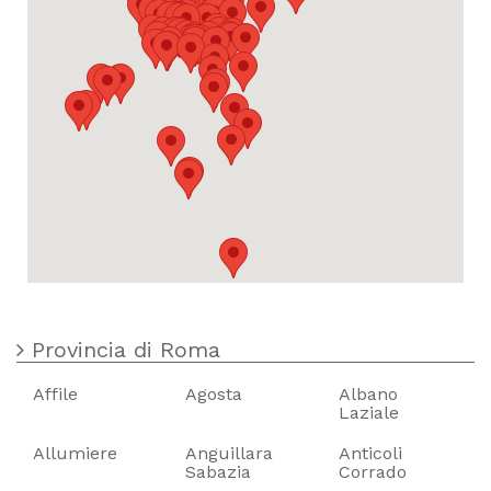
Provincia di Roma
Affile
Agosta
Albano
Laziale
Allumiere
Anguillara
Anticoli
Sabazia
Corrado