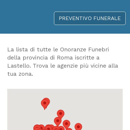
PREVENTIVO FUNERALE
La lista di tutte le Onoranze Funebri
della provincia di Roma iscritte a
Lastello. Trova le agenzie più vicine alla
tua zona.