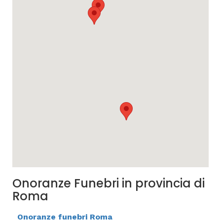
Onoranze Funebri in provincia di
Roma
Onoranze funebri Roma