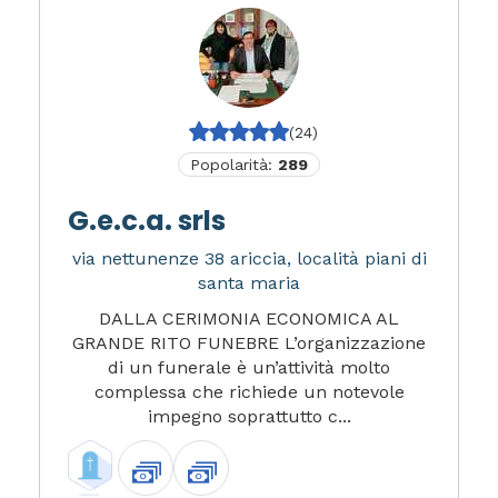
(24)
Popolarità:
289
G.e.c.a. srls
via nettunenze 38 ariccia, località piani di
santa maria
DALLA CERIMONIA ECONOMICA AL
GRANDE RITO FUNEBRE L’organizzazione
di un funerale è un’attività molto
complessa che richiede un notevole
impegno soprattutto c...