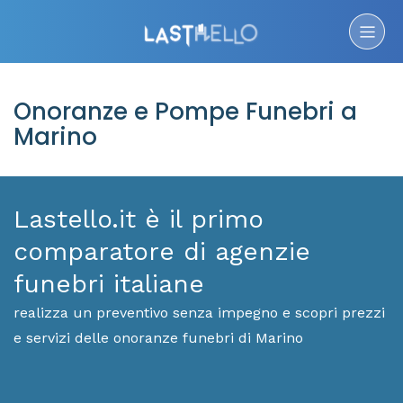
Onoranze e Pompe Funebri a
Marino
Lastello.it è il primo
comparatore di agenzie
funebri italiane
realizza un preventivo senza impegno e scopri prezzi
e servizi delle onoranze funebri di Marino