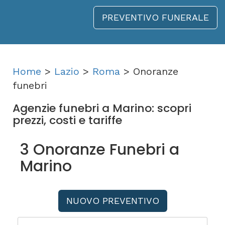
PREVENTIVO FUNERALE
Home
>
Lazio
>
Roma
> Onoranze
funebri
Agenzie funebri a Marino: scopri
prezzi, costi e tariffe
3 Onoranze Funebri a
Marino
NUOVO PREVENTIVO