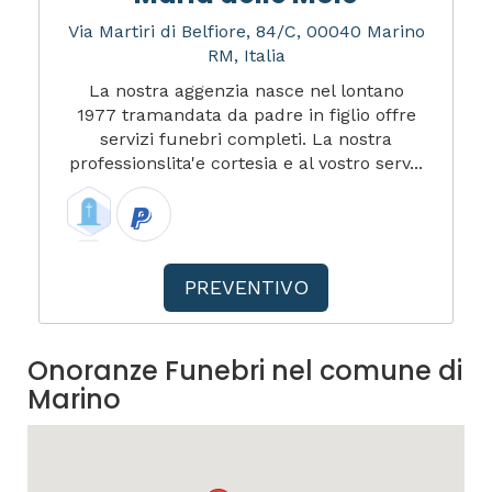
Via Martiri di Belfiore, 84/C, 00040 Marino
RM, Italia
La nostra aggenzia nasce nel lontano
1977 tramandata da padre in figlio offre
servizi funebri completi. La nostra
professionslita'e cortesia e al vostro serv...
PREVENTIVO
Onoranze Funebri nel comune di
Marino