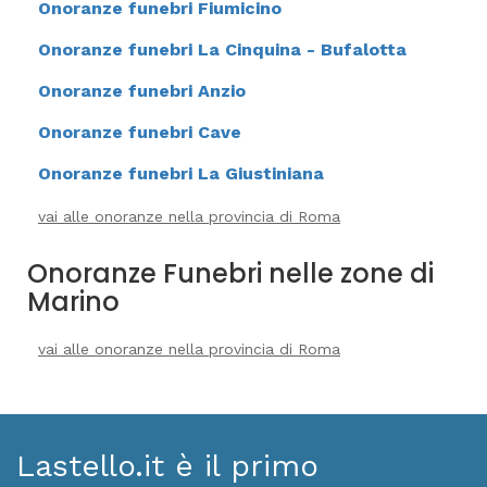
Onoranze funebri Fiumicino
Onoranze funebri La Cinquina - Bufalotta
Onoranze funebri Anzio
Onoranze funebri Cave
Onoranze funebri La Giustiniana
vai alle onoranze nella provincia di Roma
Onoranze Funebri nelle zone di
Marino
vai alle onoranze nella provincia di Roma
Lastello.it è il primo