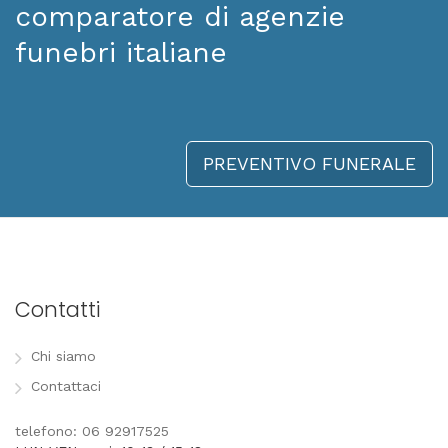
comparatore di agenzie
funebri italiane
PREVENTIVO FUNERALE
Contatti
Chi siamo
Contattaci
telefono: 06 92917525