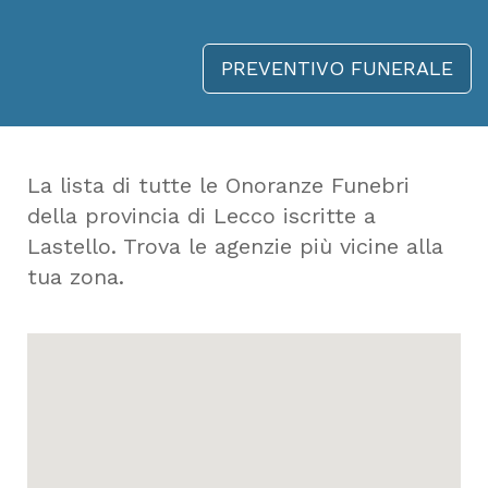
PREVENTIVO FUNERALE
La lista di tutte le Onoranze Funebri
della provincia di Lecco iscritte a
Lastello. Trova le agenzie più vicine alla
tua zona.