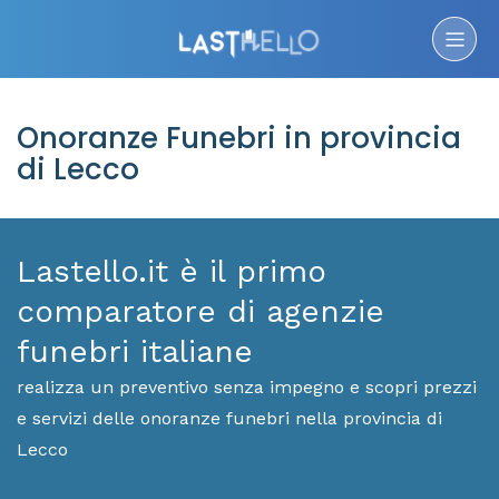
Onoranze Funebri in provincia
di Lecco
Lastello.it è il primo
comparatore di agenzie
funebri italiane
realizza un preventivo senza impegno e scopri prezzi
e servizi delle onoranze funebri nella provincia di
Lecco