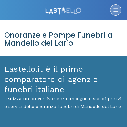
Onoranze e Pompe Funebri a
Mandello del Lario
Lastello.it è il primo
comparatore di agenzie
funebri italiane
realizza un preventivo senza impegno e scopri prezzi
e servizi delle onoranze funebri di Mandello del Lario