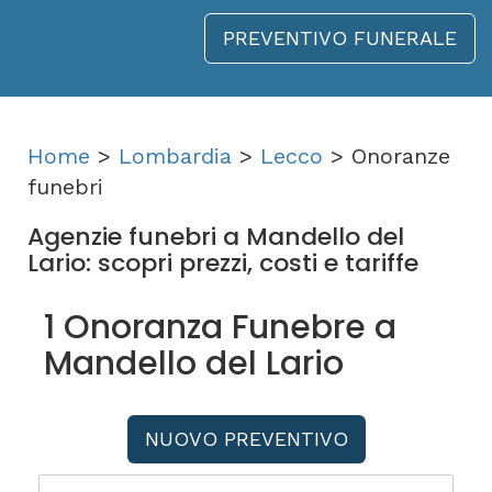
PREVENTIVO FUNERALE
Home
>
Lombardia
>
Lecco
> Onoranze
funebri
Agenzie funebri a Mandello del
Lario: scopri prezzi, costi e tariffe
1 Onoranza Funebre a
Mandello del Lario
NUOVO PREVENTIVO