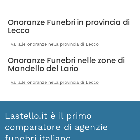
Onoranze Funebri in provincia di
Lecco
vai alle onoranze nella provincia di Lecco
Onoranze Funebri nelle zone di
Mandello del Lario
vai alle onoranze nella provincia di Lecco
Lastello.it è il primo
comparatore di agenzie
funebri italiane