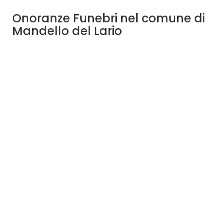
Onoranze Funebri nel comune di
Mandello del Lario