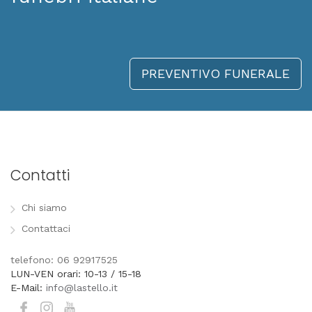
PREVENTIVO FUNERALE
Contatti
Chi siamo
Contattaci
telefono: 06 92917525
LUN-VEN orari: 10-13 / 15-18
E-Mail:
info@lastello.it