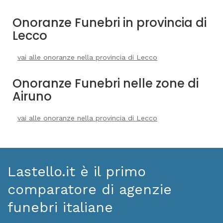
Onoranze Funebri in provincia di
Lecco
vai alle onoranze nella provincia di Lecco
Onoranze Funebri nelle zone di
Airuno
vai alle onoranze nella provincia di Lecco
Lastello.it è il primo
comparatore di agenzie
funebri italiane