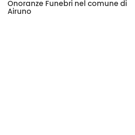
Onoranze Funebri nel comune di
Airuno