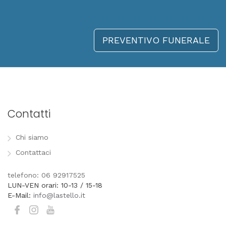
PREVENTIVO FUNERALE
Contatti
Chi siamo
Contattaci
telefono: 06 92917525
LUN-VEN orari: 10-13 / 15-18
E-Mail:
info@lastello.it