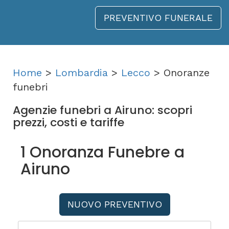
PREVENTIVO FUNERALE
Home
>
Lombardia
>
Lecco
> Onoranze
funebri
Agenzie funebri a Airuno: scopri
prezzi, costi e tariffe
1 Onoranza Funebre a
Airuno
NUOVO PREVENTIVO