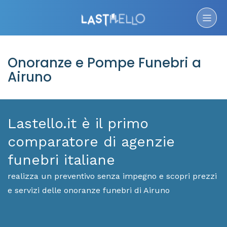
Onoranze e Pompe Funebri a
Airuno
Lastello.it è il primo
comparatore di agenzie
funebri italiane
realizza un preventivo senza impegno e scopri prezzi
e servizi delle onoranze funebri di Airuno