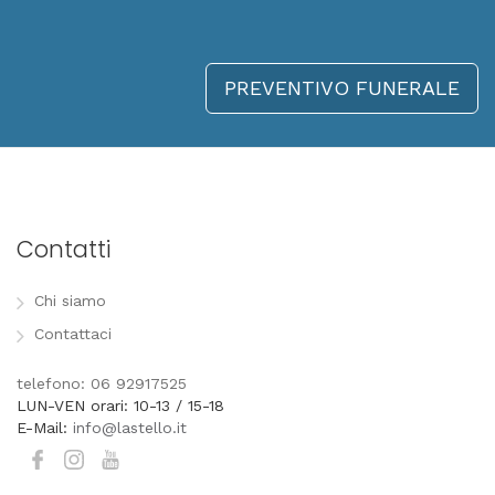
PREVENTIVO FUNERALE
Contatti
Chi siamo
Contattaci
telefono: 06 92917525
LUN-VEN orari: 10-13 / 15-18
E-Mail:
info@lastello.it