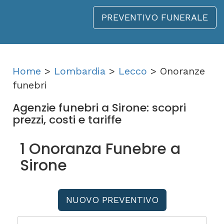
PREVENTIVO FUNERALE
Home
>
Lombardia
>
Lecco
> Onoranze
funebri
Agenzie funebri a Sirone: scopri
prezzi, costi e tariffe
1 Onoranza Funebre a
Sirone
NUOVO PREVENTIVO