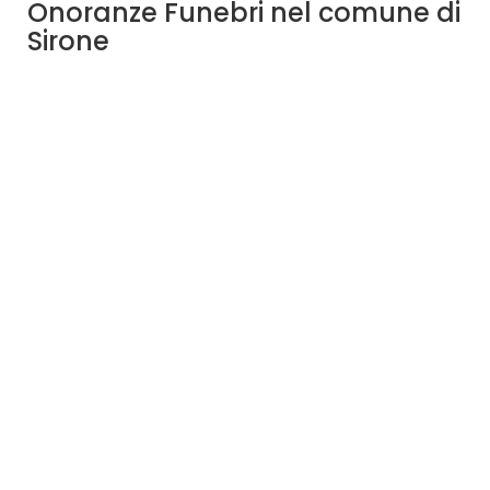
Onoranze Funebri nel comune di
Sirone