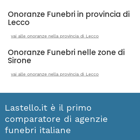
Onoranze Funebri in provincia di
Lecco
vai alle onoranze nella provincia di Lecco
Onoranze Funebri nelle zone di
Sirone
vai alle onoranze nella provincia di Lecco
Lastello.it è il primo
comparatore di agenzie
funebri italiane