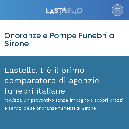
Onoranze e Pompe Funebri a
Sirone
Lastello.it è il primo
comparatore di agenzie
funebri italiane
realizza un preventivo senza impegno e scopri prezzi
e servizi delle onoranze funebri di Sirone