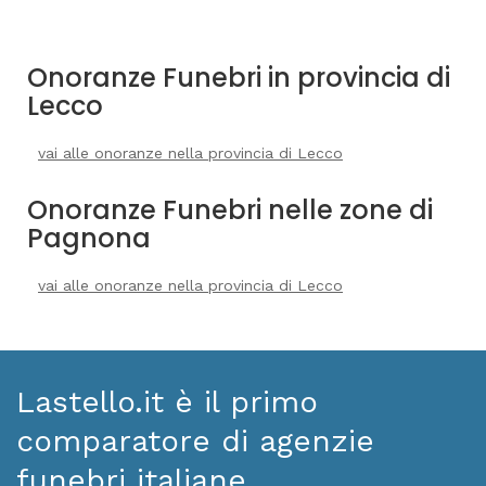
Onoranze Funebri in provincia di
Lecco
vai alle onoranze nella provincia di Lecco
Onoranze Funebri nelle zone di
Pagnona
vai alle onoranze nella provincia di Lecco
Lastello.it è il primo
comparatore di agenzie
funebri italiane