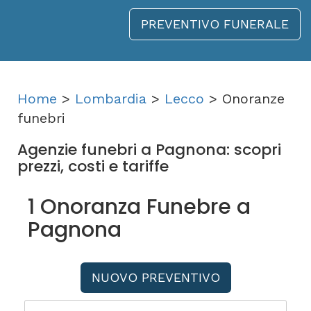
PREVENTIVO FUNERALE
Home
>
Lombardia
>
Lecco
> Onoranze
funebri
Agenzie funebri a Pagnona: scopri
prezzi, costi e tariffe
1 Onoranza Funebre a
Pagnona
NUOVO PREVENTIVO