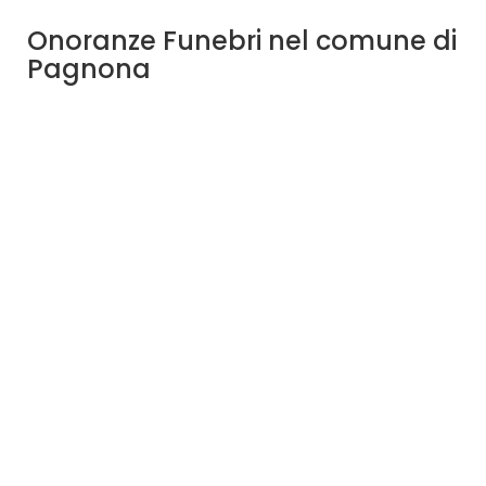
Onoranze Funebri nel comune di
Pagnona