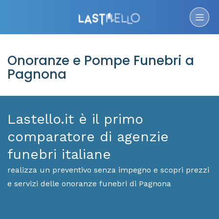
Onoranze e Pompe Funebri a
Pagnona
Lastello.it è il primo
comparatore di agenzie
funebri italiane
realizza un preventivo senza impegno e scopri prezzi
e servizi delle onoranze funebri di Pagnona