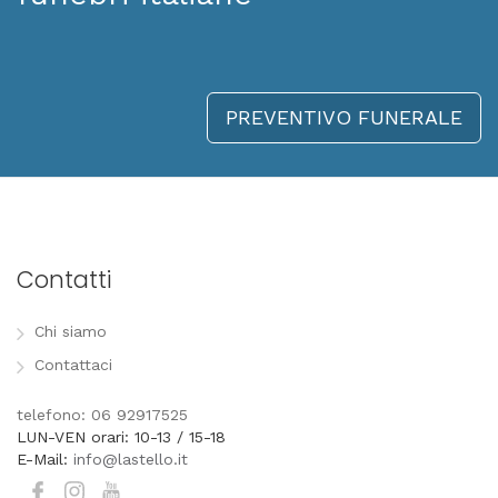
PREVENTIVO FUNERALE
Contatti
Chi siamo
Contattaci
telefono: 06 92917525
LUN-VEN orari: 10-13 / 15-18
E-Mail:
info@lastello.it