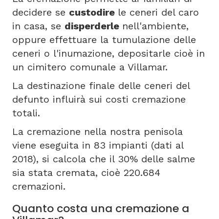
decidere se
custodire
le ceneri del caro
in casa, se
disperderle
nell'ambiente,
oppure effettuare la tumulazione delle
ceneri o l'inumazione, depositarle cioè in
un cimitero comunale a Villamar.
La destinazione finale delle ceneri del
defunto influirà sui costi cremazione
totali.
La cremazione nella nostra penisola
viene eseguita in 83 impianti (dati al
2018), si calcola che il 30% delle salme
sia stata cremata, cioè 220.684
cremazioni.
Quanto costa una cremazione a