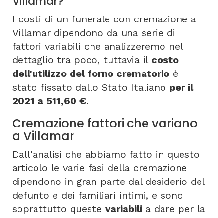
Villamar?
I costi di un funerale con cremazione a
Villamar dipendono da una serie di
fattori variabili che analizzeremo nel
dettaglio tra poco, tuttavia il
costo
dell'utilizzo del forno crematorio
è
stato fissato dallo Stato Italiano
per il
2021 a 511,60 €
.
Cremazione fattori che variano
a Villamar
Dall'analisi che abbiamo fatto in questo
articolo le varie fasi della cremazione
dipendono in gran parte dal desiderio del
defunto e dei familiari intimi, e sono
soprattutto queste
variabili
a dare per la