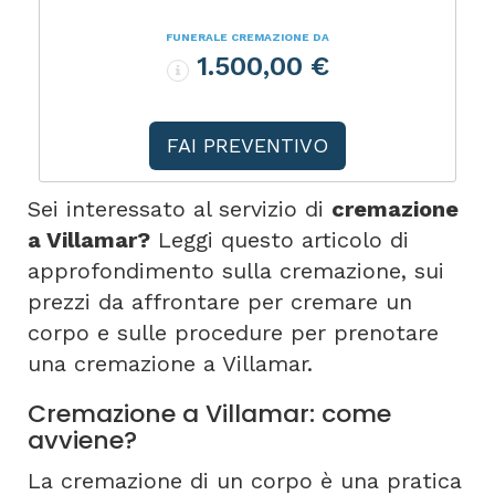
FUNERALE CREMAZIONE DA
1.500,00 €
FAI PREVENTIVO
Sei interessato al servizio di
cremazione
a Villamar?
Leggi questo articolo di
approfondimento sulla cremazione, sui
prezzi da affrontare per cremare un
corpo e sulle procedure per prenotare
una cremazione a Villamar.
Cremazione a Villamar: come
avviene?
La cremazione di un corpo è una pratica