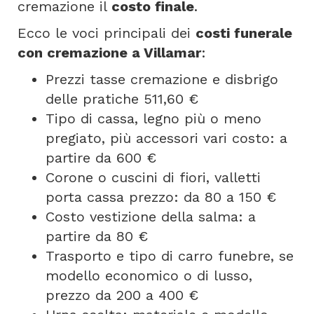
cremazione il
costo finale
.
Ecco le voci principali dei
costi funerale
con cremazione a Villamar
:
Prezzi tasse cremazione e disbrigo
delle pratiche 511,60 €
Tipo di cassa, legno più o meno
pregiato, più accessori vari costo: a
partire da 600 €
Corone o cuscini di fiori, valletti
porta cassa prezzo: da 80 a 150 €
Costo vestizione della salma: a
partire da 80 €
Trasporto e tipo di carro funebre, se
modello economico o di lusso,
prezzo da 200 a 400 €