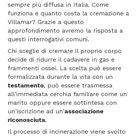
sempre più diffusa in Italia. Come
funziona e quanto costa la cremazione a
Villamar? Grazie a questo
approfondimento avremo la risposta a
questi interrogativi comuni.
Chi sceglie di cremare il proprio corpo
decide di ridurre il cadavere in gas e
frammenti ossei. La scelta può essere
formalizzata durante la vita con un
testamento
, può essere trasmessa
all'immediata cerchia familiare come un
marito oppure essere sottintesa con
un'iscrizione ad un'
associazione
riconosciuta
.
Il processo di incinerazione viene svolto