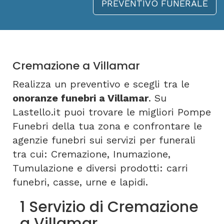
PREVENTIVO FUNERALE
Cremazione a Villamar
Realizza un preventivo e scegli tra le
onoranze funebri a Villamar
. Su
Lastello.it puoi trovare le migliori Pompe
Funebri della tua zona e confrontare le
agenzie funebri sui servizi per funerali
tra cui: Cremazione, Inumazione,
Tumulazione e diversi prodotti: carri
funebri, casse, urne e lapidi.
1 Servizio di Cremazione
a Villamar