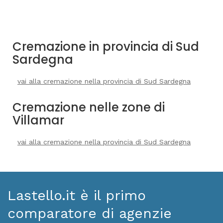
Cremazione in provincia di Sud
Sardegna
vai alla cremazione nella provincia di Sud Sardegna
Cremazione nelle zone di
Villamar
vai alla cremazione nella provincia di Sud Sardegna
Lastello.it è il primo
comparatore di agenzie