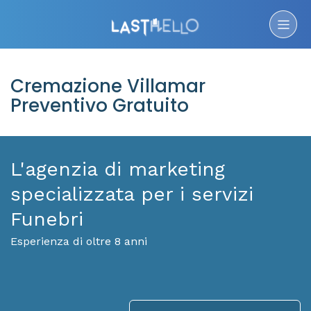
Cremazione Villamar
Preventivo Gratuito
L'agenzia di marketing
specializzata per i servizi
Funebri
Esperienza di oltre 8 anni