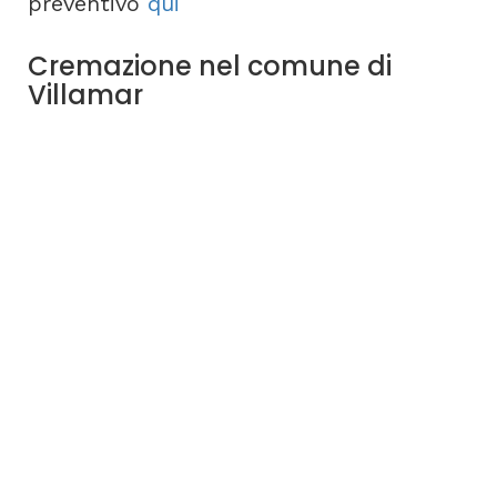
preventivo
qui
Cremazione nel comune di
Villamar