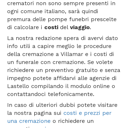
crematori non sono sempre presenti in
ogni comune italiano, sarà quindi
premura delle pompe funebri prescelte
di calcolare i
costi
del
viaggio
.
La nostra redazione spera di avervi dato
info utili a capire meglio le procedure
della cremazione a Villamar e i costi di
un funerale con cremazione. Se volete
richiedere un preventivo gratuito e senza
impegno potete affidarvi alle agenzie di
Lastello compilando il modulo online o
contattandoci telefonicamente.
In caso di ulteriori dubbi potete visitare
la nostra pagina sui
costi e prezzi per
una cremazione
o richiedere un