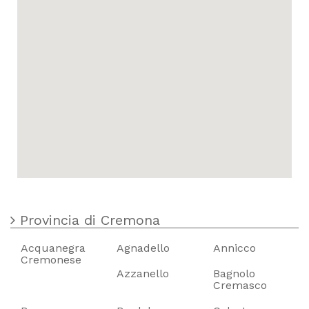
Provincia di Cremona
Acquanegra
Agnadello
Annicco
Cremonese
Azzanello
Bagnolo
Cremasco