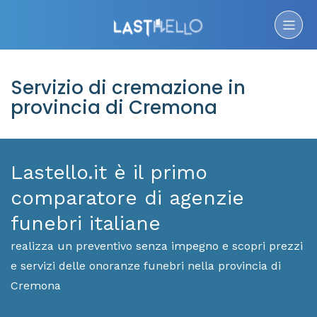
Servizio di cremazione in
provincia di Cremona
Lastello.it è il primo
comparatore di agenzie
funebri italiane
realizza un preventivo senza impegno e scopri prezzi
e servizi delle onoranze funebri nella provincia di
Cremona