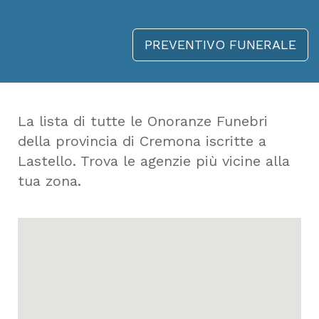
PREVENTIVO FUNERALE
La lista di tutte le Onoranze Funebri
della provincia di Cremona iscritte a
Lastello. Trova le agenzie più vicine alla
tua zona.