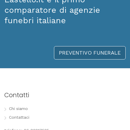
comparatore di agenzie
funebri italiane
PREVENTIVO FUNERALE
Contatti
Chi siamo
Contattaci