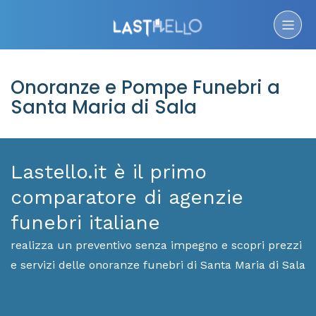
Onoranze e Pompe Funebri a
Santa Maria di Sala
Lastello.it è il primo
comparatore di agenzie
funebri italiane
realizza un preventivo senza impegno e scopri prezzi
e servizi delle onoranze funebri di Santa Maria di Sala