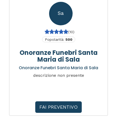
Sa
(10)
Popolarità:
500
Onoranze Funebri Santa
Maria di Sala
Onoranze Funebri Santa Maria di Sala
descrizione non presente
FAI PREVENTIVO