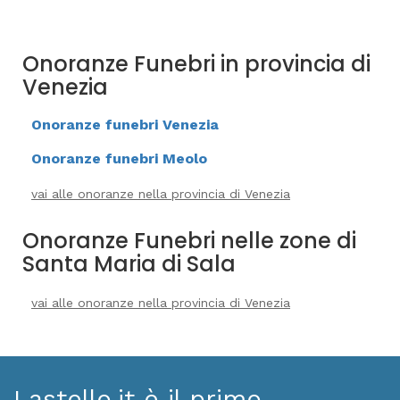
Onoranze Funebri in provincia di
Venezia
Onoranze funebri Venezia
Onoranze funebri Meolo
vai alle onoranze nella provincia di Venezia
Onoranze Funebri nelle zone di
Santa Maria di Sala
vai alle onoranze nella provincia di Venezia
Lastello.it è il primo