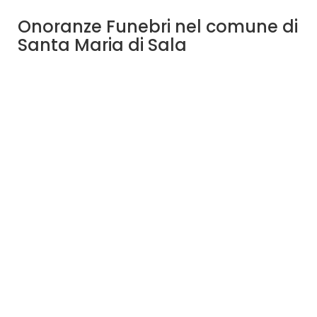
Onoranze Funebri nel comune di
Santa Maria di Sala