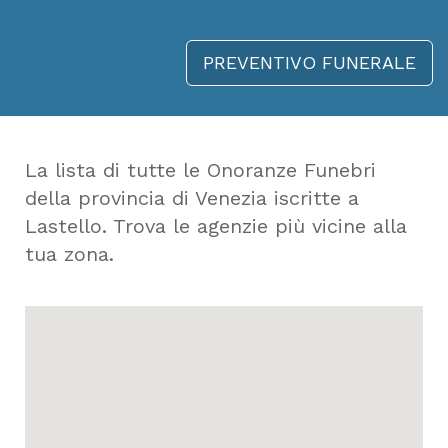
PREVENTIVO FUNERALE
La lista di tutte le Onoranze Funebri
della provincia di Venezia iscritte a
Lastello. Trova le agenzie più vicine alla
tua zona.