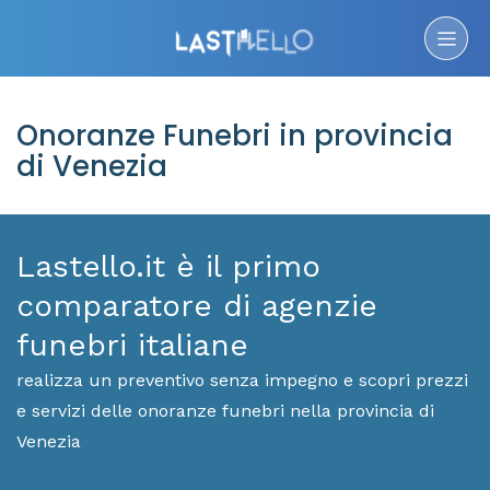
Onoranze Funebri in provincia
di Venezia
Lastello.it è il primo
comparatore di agenzie
funebri italiane
realizza un preventivo senza impegno e scopri prezzi
e servizi delle onoranze funebri nella provincia di
Venezia