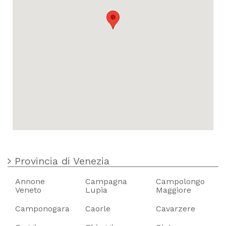
Provincia di Venezia
Annone
Campagna
Campolongo
Veneto
Lupia
Maggiore
Camponogara
Caorle
Cavarzere