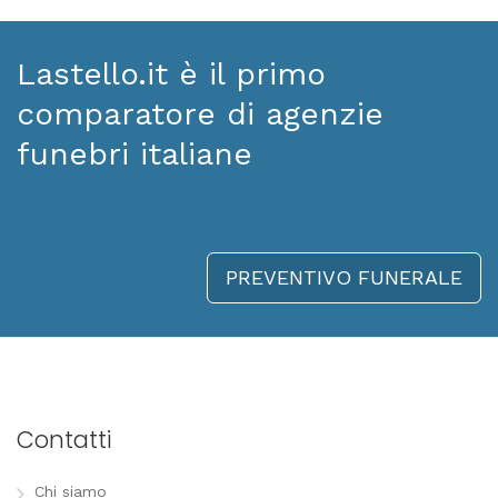
Lastello.it è il primo
comparatore di agenzie
funebri italiane
PREVENTIVO FUNERALE
Contatti
Chi siamo