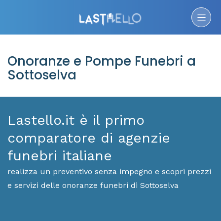
Onoranze e Pompe Funebri a
Sottoselva
Lastello.it è il primo
comparatore di agenzie
funebri italiane
realizza un preventivo senza impegno e scopri prezzi
e servizi delle onoranze funebri di Sottoselva