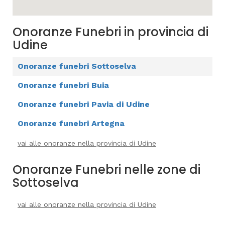
Onoranze Funebri in provincia di
Udine
Onoranze funebri Sottoselva
Onoranze funebri Buia
Onoranze funebri Pavia di Udine
Onoranze funebri Artegna
vai alle onoranze nella provincia di Udine
Onoranze Funebri nelle zone di
Sottoselva
vai alle onoranze nella provincia di Udine