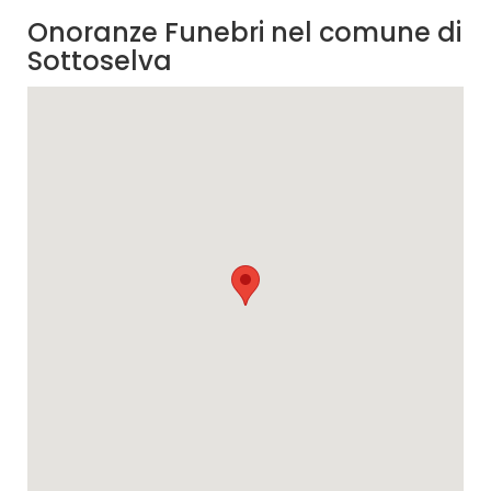
Onoranze Funebri nel comune di
Sottoselva