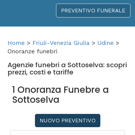
PREVENTIVO FUNERALE
Home
>
Friuli-Venezia Giulia
>
Udine
>
Onoranze funebri
Agenzie funebri a Sottoselva: scopri
prezzi, costi e tariffe
1 Onoranza Funebre a
Sottoselva
NUOVO PREVENTIVO