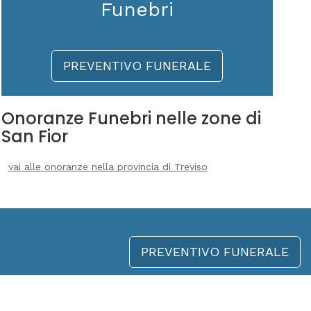
Funebri
PREVENTIVO FUNERALE
Onoranze Funebri nelle zone di
San Fior
vai alle onoranze nella provincia di Treviso
PREVENTIVO FUNERALE