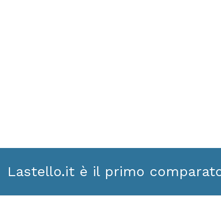
Lastello.it è il primo comparat