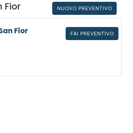
 Fior
NUOVO PREVENTIVO
San Fior
FAI PREVENTIVO