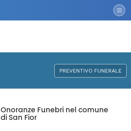
PREVENTIVO FUNERALE
Onoranze Funebri nel comune
di San Fior