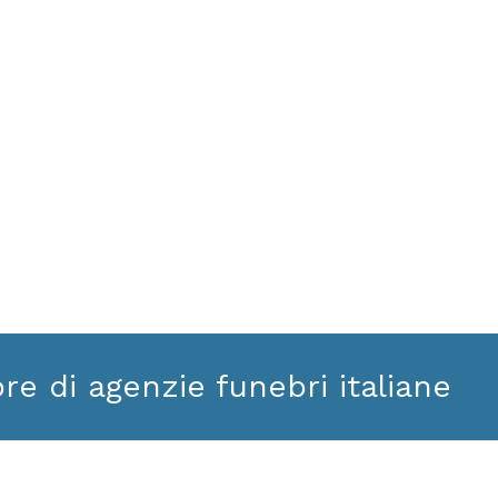
ore di agenzie funebri italiane