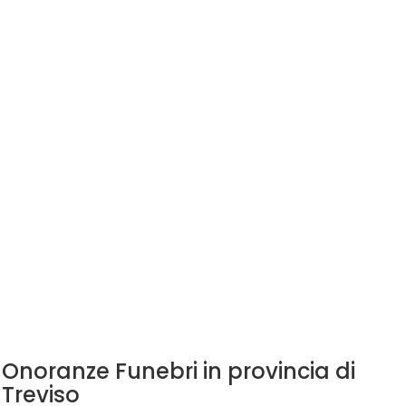
Onoranze Funebri in provincia di
Treviso