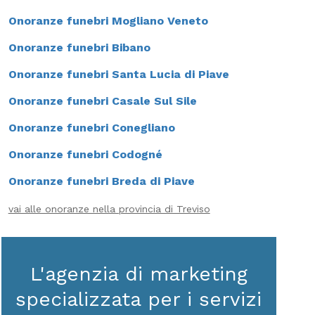
Onoranze funebri Mogliano Veneto
Onoranze funebri Bibano
Onoranze funebri Santa Lucia di Piave
Onoranze funebri Casale Sul Sile
Onoranze funebri Conegliano
Onoranze funebri Codogné
Onoranze funebri Breda di Piave
vai alle onoranze nella provincia di Treviso
L'agenzia di marketing
specializzata per i servizi