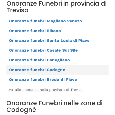
Onoranze Funebri in provincia di
Treviso
Onoranze funebri Mogliano Veneto
Onoranze funebri Bibano
Onoranze funebri Santa Lucia di Piave
Onoranze funebri Casale Sul Sile
Onoranze funebri Conegliano
Onoranze funebri Codogné
Onoranze funebri Breda di Piave
vai alle onoranze nella provincia di Treviso
Onoranze Funebri nelle zone di
Codognè