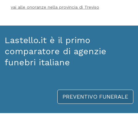
vai alle onoranze nella provincia di Treviso
Lastello.it è il primo
comparatore di agenzie
funebri italiane
PREVENTIVO FUNERALE