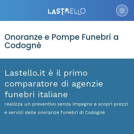
Onoranze e Pompe Funebri a
Codognè
Lastello.it è il primo
comparatore di agenzie
funebri italiane
realizza un preventivo senza impegno e scopri prezzi
e servizi delle onoranze funebri di Codognè