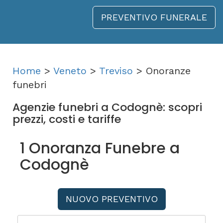
PREVENTIVO FUNERALE
Home
>
Veneto
>
Treviso
> Onoranze
funebri
Agenzie funebri a Codognè: scopri
prezzi, costi e tariffe
1 Onoranza Funebre a
Codognè
NUOVO PREVENTIVO