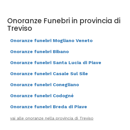
Onoranze Funebri in provincia di
Treviso
Onoranze funebri Mogliano Veneto
Onoranze funebri Bibano
Onoranze funebri Santa Lucia di Piave
Onoranze funebri Casale Sul Sile
Onoranze funebri Conegliano
Onoranze funebri Codogné
Onoranze funebri Breda di Piave
vai alle onoranze nella provincia di Treviso