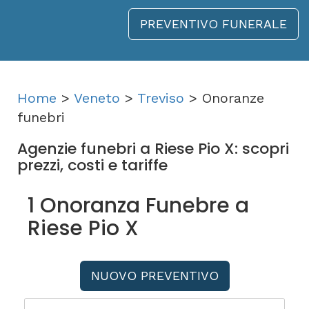
PREVENTIVO FUNERALE
Home
>
Veneto
>
Treviso
> Onoranze
funebri
Agenzie funebri a Riese Pio X: scopri
prezzi, costi e tariffe
1 Onoranza Funebre a
Riese Pio X
NUOVO PREVENTIVO