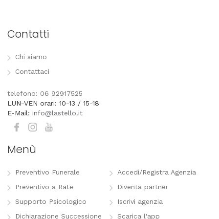
Contatti
Chi siamo
Contattaci
telefono: 06 92917525
LUN-VEN orari: 10-13 / 15-18
E-Mail:
info@lastello.it
Menù
Preventivo Funerale
Accedi/Registra Agenzia
Preventivo a Rate
Diventa partner
Supporto Psicologico
Iscrivi agenzia
Dichiarazione Successione
Scarica l'app