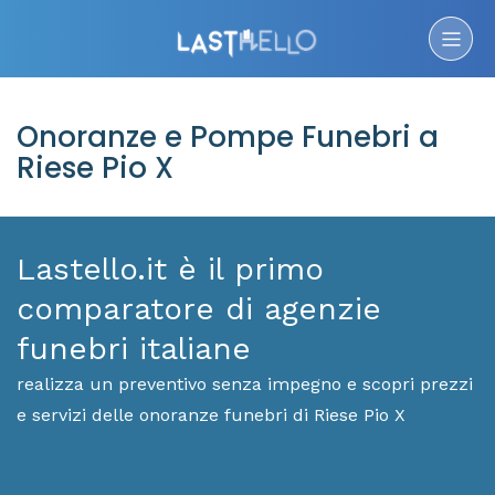
Onoranze e Pompe Funebri a
Riese Pio X
Lastello.it è il primo
comparatore di agenzie
funebri italiane
realizza un preventivo senza impegno e scopri prezzi
e servizi delle onoranze funebri di Riese Pio X