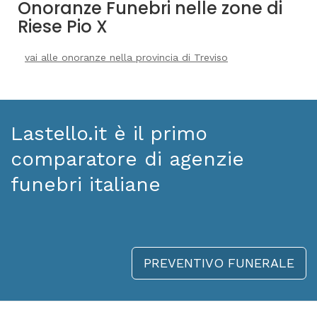
Onoranze Funebri nelle zone di
Riese Pio X
vai alle onoranze nella provincia di Treviso
Lastello.it è il primo
comparatore di agenzie
funebri italiane
PREVENTIVO FUNERALE