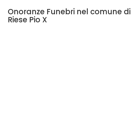
Onoranze Funebri nel comune di
Riese Pio X