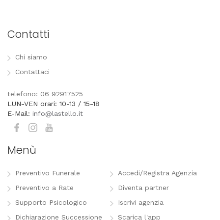
Contatti
Chi siamo
Contattaci
telefono: 06 92917525
LUN-VEN orari: 10-13 / 15-18
E-Mail:
info@lastello.it
Menù
Preventivo Funerale
Accedi/Registra Agenzia
Preventivo a Rate
Diventa partner
Supporto Psicologico
Iscrivi agenzia
Dichiarazione Successione
Scarica l'app