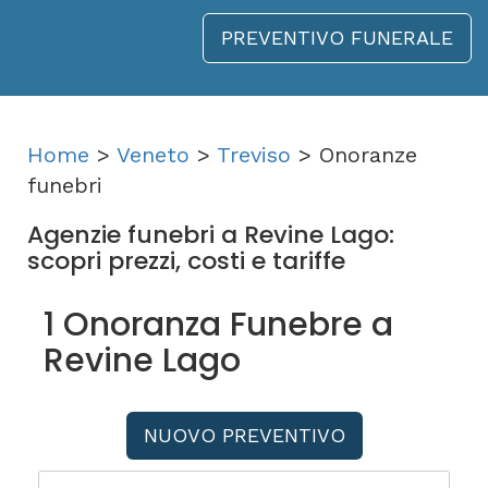
PREVENTIVO FUNERALE
Home
>
Veneto
>
Treviso
> Onoranze
funebri
Agenzie funebri a Revine Lago:
scopri prezzi, costi e tariffe
1 Onoranza Funebre a
Revine Lago
NUOVO PREVENTIVO