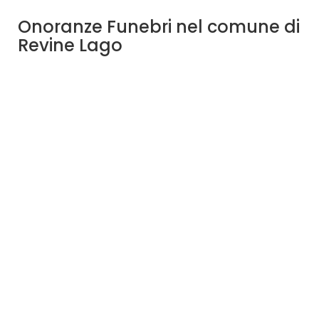
Onoranze Funebri nel comune di
Revine Lago