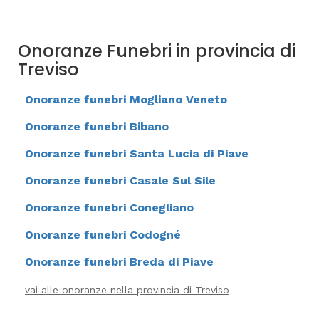
Onoranze Funebri in provincia di
Treviso
Onoranze funebri Mogliano Veneto
Onoranze funebri Bibano
Onoranze funebri Santa Lucia di Piave
Onoranze funebri Casale Sul Sile
Onoranze funebri Conegliano
Onoranze funebri Codogné
Onoranze funebri Breda di Piave
vai alle onoranze nella provincia di Treviso