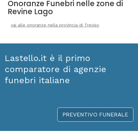
Onoranze Funebri nelle zone di
Revine Lago
vai alle onoranze nella provincia di Treviso
Lastello.it è il primo
comparatore di agenzie
funebri italiane
PREVENTIVO FUNERALE