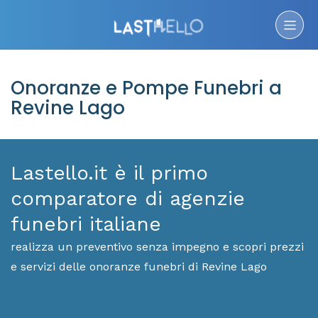
Onoranze e Pompe Funebri a
Revine Lago
Lastello.it è il primo
comparatore di agenzie
funebri italiane
realizza un preventivo senza impegno e scopri prezzi
e servizi delle onoranze funebri di Revine Lago