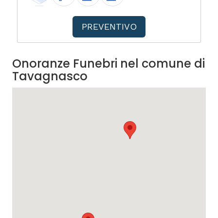
PREVENTIVO
Onoranze Funebri nel comune di
Tavagnasco