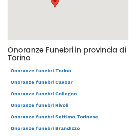
Onoranze Funebri in provincia di
Torino
Onoranze funebri Torino
Onoranze funebri Cavour
Onoranze funebri Collegno
Onoranze funebri Rivoli
Onoranze funebri Settimo Torinese
Onoranze funebri Brandizzo