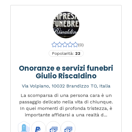
(0)
Popolarità:
22
Onoranze e servizi funebri
Giulio Riscaldino
Via Volpiano, 10032 Brandizzo TO, Italia
La scomparsa di una persona cara è un
passaggio delicato nella vita di chiunque.
In quei momenti di profonda tristezza, è
importante affidarsi a una realtà d...