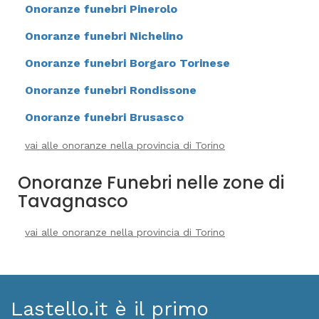
Onoranze funebri Pinerolo
Onoranze funebri Nichelino
Onoranze funebri Borgaro Torinese
Onoranze funebri Rondissone
Onoranze funebri Brusasco
vai alle onoranze nella provincia di Torino
Onoranze Funebri nelle zone di
Tavagnasco
vai alle onoranze nella provincia di Torino
Lastello.it è il primo