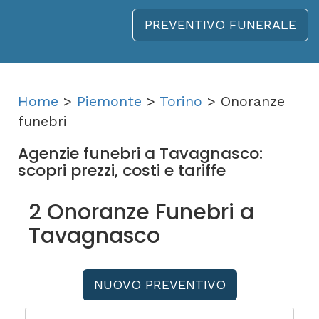
PREVENTIVO FUNERALE
Home
>
Piemonte
>
Torino
> Onoranze
funebri
Agenzie funebri a Tavagnasco:
scopri prezzi, costi e tariffe
2 Onoranze Funebri a
Tavagnasco
NUOVO PREVENTIVO