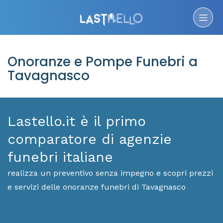
Onoranze e Pompe Funebri a
Tavagnasco
Lastello.it è il primo
comparatore di agenzie
funebri italiane
realizza un preventivo senza impegno e scopri prezzi
e servizi delle onoranze funebri di Tavagnasco