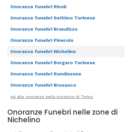
Onoranze funebri Rivoli
Onoranze funebri Settimo Torinese
Onoranze funebri Brandizzo
Onoranze funebri Pinerolo
Onoranze funebri Nichelino
Onoranze funebri Borgaro Torinese
Onoranze funebri Rondissone
Onoranze funebri Brusasco
vai alle onoranze nella provincia di Torino
Onoranze Funebri nelle zone di
Nichelino