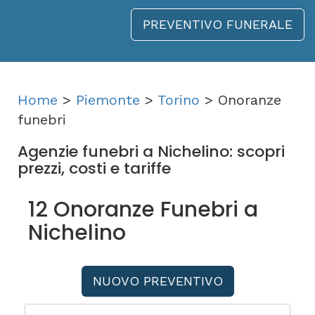
PREVENTIVO FUNERALE
Home
>
Piemonte
>
Torino
> Onoranze
funebri
Agenzie funebri a Nichelino: scopri
prezzi, costi e tariffe
12 Onoranze Funebri a
Nichelino
NUOVO PREVENTIVO