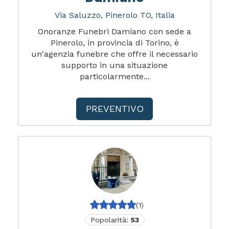
Via Saluzzo, Pinerolo TO, Italia
Onoranze Funebri Damiano con sede a
Pinerolo, in provincia di Torino, è
un'agenzia funebre che offre il necessario
supporto in una situazione
particolarmente...
PREVENTIVO
(1)
Popolarità:
53