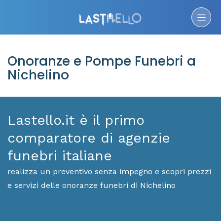
Onoranze e Pompe Funebri a
Nichelino
Lastello.it è il primo
comparatore di agenzie
funebri italiane
realizza un preventivo senza impegno e scopri prezzi
e servizi delle onoranze funebri di Nichelino