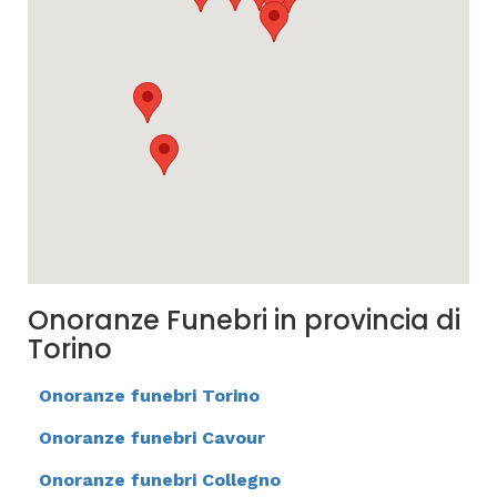
Onoranze Funebri in provincia di
Torino
Onoranze funebri Torino
Onoranze funebri Cavour
Onoranze funebri Collegno