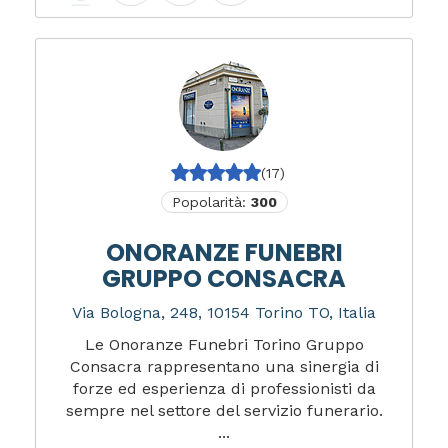
(17)
Popolarità:
300
ONORANZE FUNEBRI
GRUPPO CONSACRA
Via Bologna, 248, 10154 Torino TO, Italia
Le Onoranze Funebri Torino Gruppo
Consacra rappresentano una sinergia di
forze ed esperienza di professionisti da
sempre nel settore del servizio funerario.
...