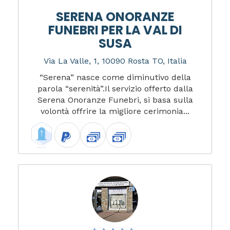
SERENA ONORANZE
FUNEBRI PER LA VAL DI
SUSA
Via La Valle, 1, 10090 Rosta TO, Italia
“Serena” nasce come diminutivo della
parola “serenità”.Il servizio offerto dalla
Serena Onoranze Funebri, si basa sulla
volontà offrire la migliore cerimonia...