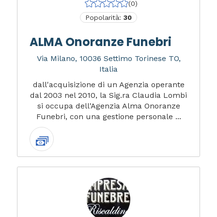
(0)
Popolarità:
30
ALMA Onoranze Funebri
Via Milano, 10036 Settimo Torinese TO,
Italia
dall'acquisizione di un Agenzia operante
dal 2003 nel 2010, la Sig.ra Claudia Lombi
si occupa dell'Agenzia Alma Onoranze
Funebri, con una gestione personale ...