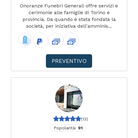
Onoranze Funebri Generali offre servizi e
cerimonie alle famiglie di Torino e
provincia. Da quando è stata fondata la
società, per iniziativa dell'amminis...
PREVENTIVO
(13)
Popolarità:
91