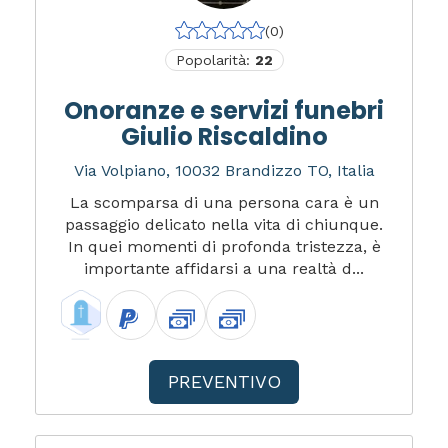
(0)
Popolarità:
22
Onoranze e servizi funebri
Giulio Riscaldino
Via Volpiano, 10032 Brandizzo TO, Italia
La scomparsa di una persona cara è un
passaggio delicato nella vita di chiunque.
In quei momenti di profonda tristezza, è
importante affidarsi a una realtà d...
PREVENTIVO