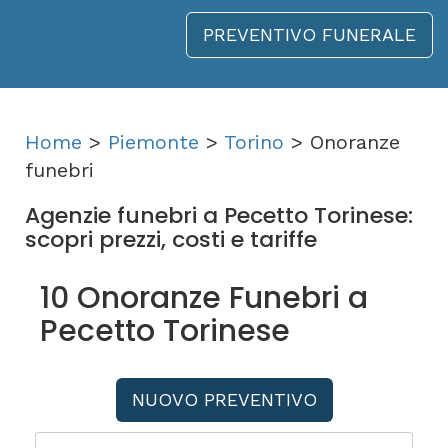
PREVENTIVO FUNERALE
Home
>
Piemonte
>
Torino
> Onoranze
funebri
Agenzie funebri a Pecetto Torinese:
scopri prezzi, costi e tariffe
10 Onoranze Funebri a
Pecetto Torinese
NUOVO PREVENTIVO