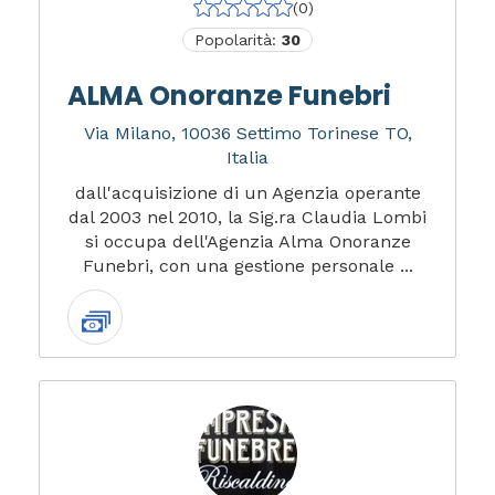
(0)
Popolarità:
30
ALMA Onoranze Funebri
Via Milano, 10036 Settimo Torinese TO,
Italia
dall'acquisizione di un Agenzia operante
dal 2003 nel 2010, la Sig.ra Claudia Lombi
si occupa dell'Agenzia Alma Onoranze
Funebri, con una gestione personale ...