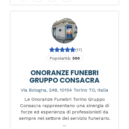
(17)
Popolarità:
300
ONORANZE FUNEBRI
GRUPPO CONSACRA
Via Bologna, 248, 10154 Torino TO, Italia
Le Onoranze Funebri Torino Gruppo
Consacra rappresentano una sinergia di
forze ed esperienza di professionisti da
sempre nel settore del servizio funerario.
...