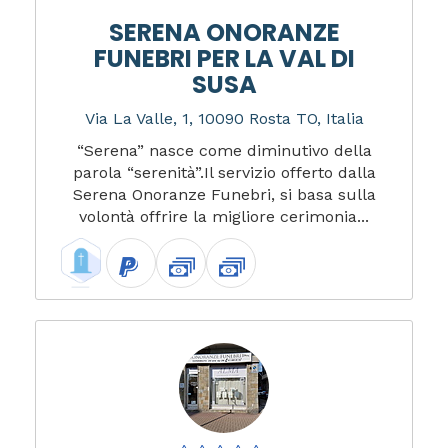
SERENA ONORANZE
FUNEBRI PER LA VAL DI
SUSA
Via La Valle, 1, 10090 Rosta TO, Italia
“Serena” nasce come diminutivo della
parola “serenità”.Il servizio offerto dalla
Serena Onoranze Funebri, si basa sulla
volontà offrire la migliore cerimonia...