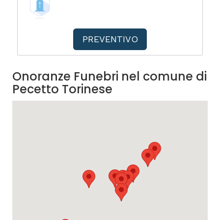
PREVENTIVO
Onoranze Funebri nel comune di
Pecetto Torinese