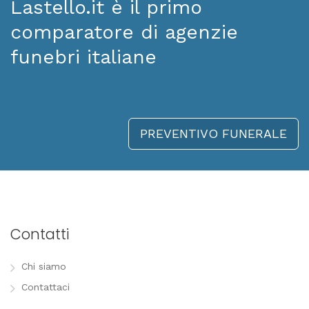
Lastello.it è il primo
comparatore di agenzie
funebri italiane
PREVENTIVO FUNERALE
Contatti
Chi siamo
Contattaci