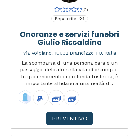
(0)
Popolarità:
22
Onoranze e servizi funebri
Giulio Riscaldino
Via Volpiano, 10032 Brandizzo TO, Italia
La scomparsa di una persona cara è un
passaggio delicato nella vita di chiunque.
In quei momenti di profonda tristezza, è
importante affidarsi a una realtà d...
PREVENTIVO