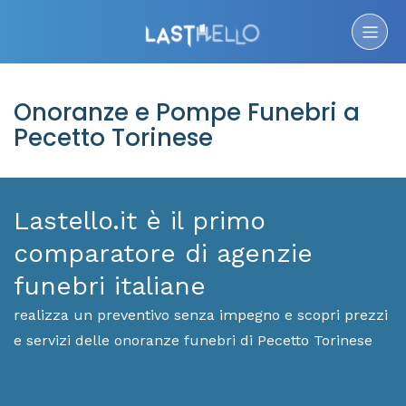
Onoranze e Pompe Funebri a
Pecetto Torinese
Lastello.it è il primo
comparatore di agenzie
funebri italiane
realizza un preventivo senza impegno e scopri prezzi
e servizi delle onoranze funebri di Pecetto Torinese