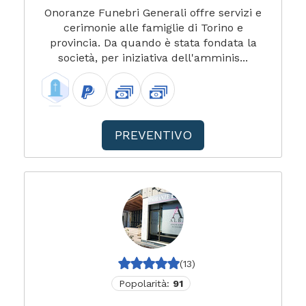
Onoranze Funebri Generali offre servizi e
cerimonie alle famiglie di Torino e
provincia. Da quando è stata fondata la
società, per iniziativa dell'amminis...
PREVENTIVO
(13)
Popolarità:
91