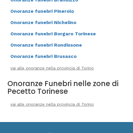
Onoranze funebri Pinerolo
Onoranze funebri Nichelino
Onoranze funebri Borgaro Torinese
Onoranze funebri Rondissone
Onoranze funebri Brusasco
vai alle onoranze nella provincia di Torino
Onoranze Funebri nelle zone di
Pecetto Torinese
vai alle onoranze nella provincia di Torino