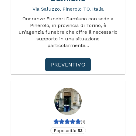
Via Saluzzo, Pinerolo TO, Italia
Onoranze Funebri Damiano con sede a
Pinerolo, in provincia di Torino, è
un'agenzia funebre che offre il necessario
supporto in una situazione
particolarmente...
PREVENTIVO
(1)
Popolarità:
53