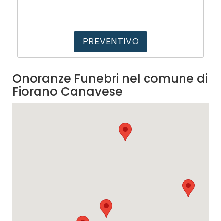
PREVENTIVO
Onoranze Funebri nel comune di
Fiorano Canavese