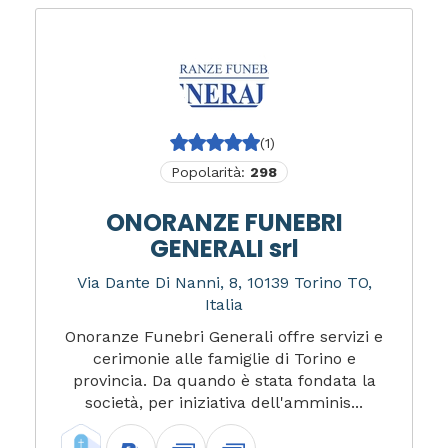
(1)
Popolarità:
298
ONORANZE FUNEBRI
GENERALI srl
Via Dante Di Nanni, 8, 10139 Torino TO,
Italia
Onoranze Funebri Generali offre servizi e
cerimonie alle famiglie di Torino e
provincia. Da quando è stata fondata la
società, per iniziativa dell'amminis...