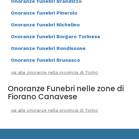
Onoranze funebri Brandizzo
Onoranze funebri Pinerolo
Onoranze funebri Nichelino
Onoranze funebri Borgaro Torinese
Onoranze funebri Rondissone
Onoranze funebri Brusasco
vai alle onoranze nella provincia di Torino
Onoranze Funebri nelle zone di
Fiorano Canavese
vai alle onoranze nella provincia di Torino