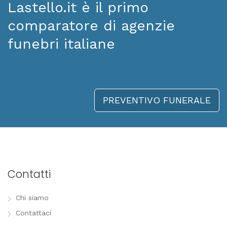
Lastello.it è il primo
comparatore di agenzie
funebri italiane
PREVENTIVO FUNERALE
Contatti
Chi siamo
Contattaci