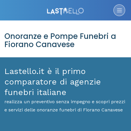
Onoranze e Pompe Funebri a
Fiorano Canavese
Lastello.it è il primo
comparatore di agenzie
funebri italiane
realizza un preventivo senza impegno e scopri prezzi
e servizi delle onoranze funebri di Fiorano Canavese