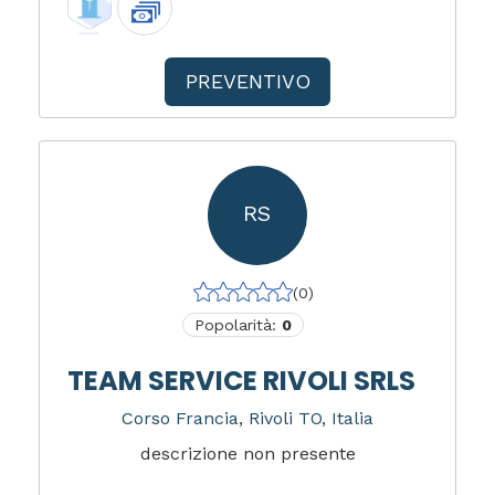
PREVENTIVO
RS
(0)
Popolarità:
0
TEAM SERVICE RIVOLI SRLS
Corso Francia, Rivoli TO, Italia
descrizione non presente