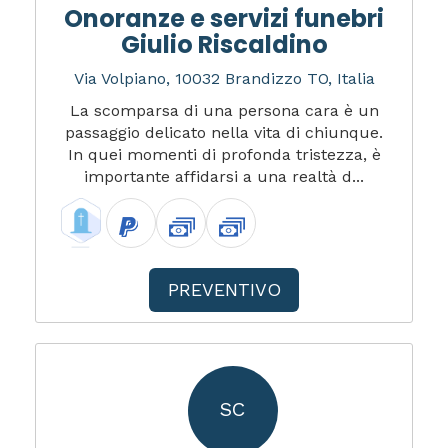
Onoranze e servizi funebri
Giulio Riscaldino
Via Volpiano, 10032 Brandizzo TO, Italia
La scomparsa di una persona cara è un
passaggio delicato nella vita di chiunque.
In quei momenti di profonda tristezza, è
importante affidarsi a una realtà d...
PREVENTIVO
SC