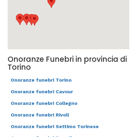
Onoranze Funebri in provincia di
Torino
Onoranze funebri Torino
Onoranze funebri Cavour
Onoranze funebri Collegno
Onoranze funebri Rivoli
Onoranze funebri Settimo Torinese