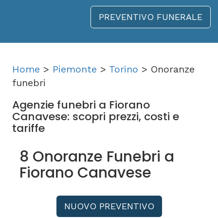
PREVENTIVO FUNERALE
Home
>
Piemonte
>
Torino
> Onoranze
funebri
Agenzie funebri a Fiorano
Canavese: scopri prezzi, costi e
tariffe
8 Onoranze Funebri a
Fiorano Canavese
NUOVO PREVENTIVO