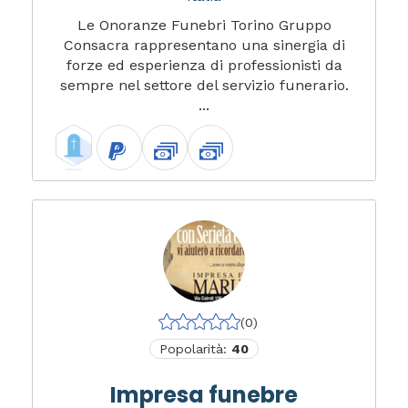
Le Onoranze Funebri Torino Gruppo
Consacra rappresentano una sinergia di
forze ed esperienza di professionisti da
sempre nel settore del servizio funerario.
...
(0)
Popolarità:
40
Impresa funebre