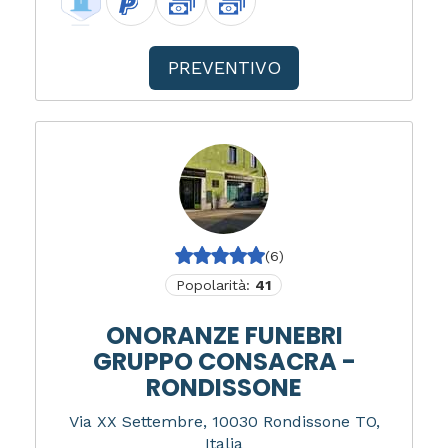
PREVENTIVO
(6)
Popolarità:
41
ONORANZE FUNEBRI
GRUPPO CONSACRA -
RONDISSONE
Via XX Settembre, 10030 Rondissone TO,
Italia