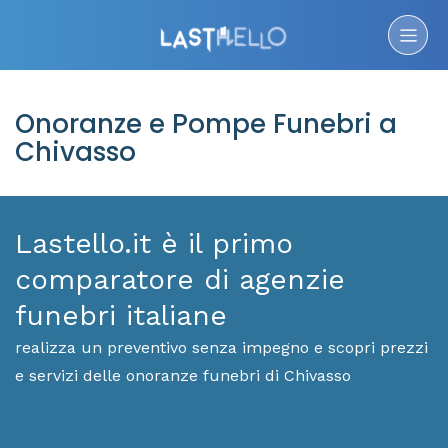
Onoranze e Pompe Funebri a
Chivasso
Lastello.it è il primo
comparatore di agenzie
funebri italiane
realizza un preventivo senza impegno e scopri prezzi
e servizi delle onoranze funebri di Chivasso