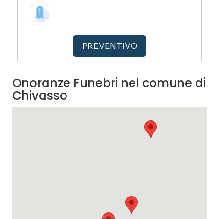
PREVENTIVO
Onoranze Funebri nel comune di
Chivasso