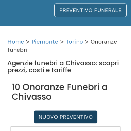
PREVENTIVO FUNERALE
Home
>
Piemonte
>
Torino
> Onoranze
funebri
Agenzie funebri a Chivasso: scopri
prezzi, costi e tariffe
10 Onoranze Funebri a
Chivasso
NUOVO PREVENTIVO