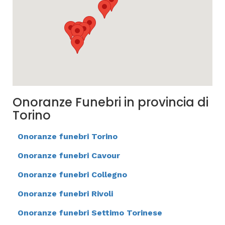
Onoranze Funebri in provincia di
Torino
Onoranze funebri Torino
Onoranze funebri Cavour
Onoranze funebri Collegno
Onoranze funebri Rivoli
Onoranze funebri Settimo Torinese