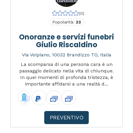
(0)
Popolarità:
22
Onoranze e servizi funebri
Giulio Riscaldino
Via Volpiano, 10032 Brandizzo TO, Italia
La scomparsa di una persona cara è un
passaggio delicato nella vita di chiunque.
In quei momenti di profonda tristezza, è
importante affidarsi a una realtà d...
PREVENTIVO