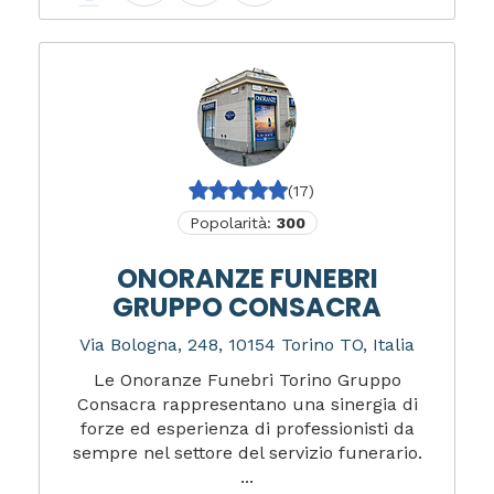
(17)
Popolarità:
300
ONORANZE FUNEBRI
GRUPPO CONSACRA
Via Bologna, 248, 10154 Torino TO, Italia
Le Onoranze Funebri Torino Gruppo
Consacra rappresentano una sinergia di
forze ed esperienza di professionisti da
sempre nel settore del servizio funerario.
...