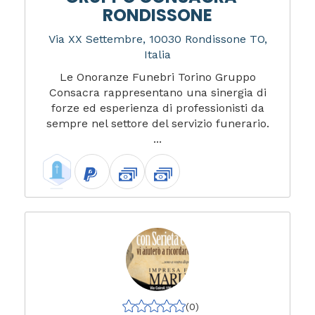
RONDISSONE
Via XX Settembre, 10030 Rondissone TO,
Italia
Le Onoranze Funebri Torino Gruppo
Consacra rappresentano una sinergia di
forze ed esperienza di professionisti da
sempre nel settore del servizio funerario.
...
(0)