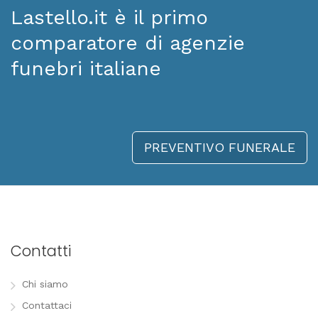
Lastello.it è il primo
comparatore di agenzie
funebri italiane
PREVENTIVO FUNERALE
Contatti
Chi siamo
Contattaci