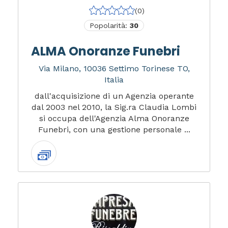
(0)
Popolarità:
30
ALMA Onoranze Funebri
Via Milano, 10036 Settimo Torinese TO,
Italia
dall'acquisizione di un Agenzia operante
dal 2003 nel 2010, la Sig.ra Claudia Lombi
si occupa dell'Agenzia Alma Onoranze
Funebri, con una gestione personale ...