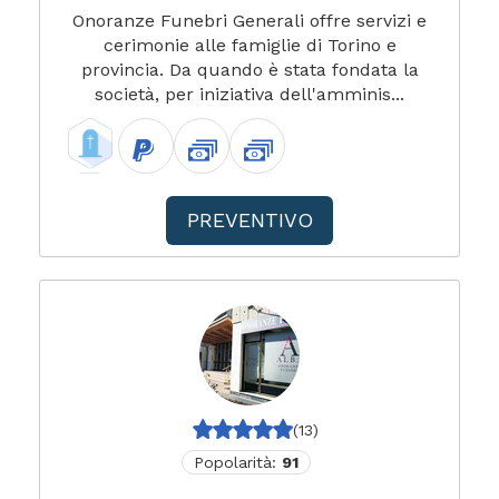
Onoranze Funebri Generali offre servizi e
cerimonie alle famiglie di Torino e
provincia. Da quando è stata fondata la
società, per iniziativa dell'amminis...
PREVENTIVO
(13)
Popolarità:
91