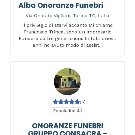
Alba Onoranze Funebri
Via Onorato Vigliani, Torino TO, Italia
Il privilegio di starvi accanto Mi chiamo
Francesco Trinca, sono un impresario
Funebre da tre generazioni. In tutti questi
anni ho avuto modo di assist...
(6)
Popolarità:
41
ONORANZE FUNEBRI
GRUPPO CONSACRA -