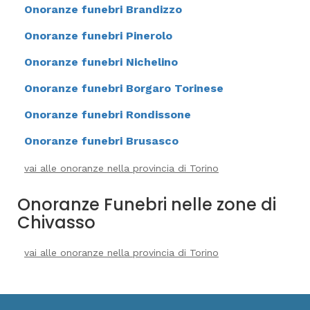
Onoranze funebri Brandizzo
Onoranze funebri Pinerolo
Onoranze funebri Nichelino
Onoranze funebri Borgaro Torinese
Onoranze funebri Rondissone
Onoranze funebri Brusasco
vai alle onoranze nella provincia di Torino
Onoranze Funebri nelle zone di
Chivasso
vai alle onoranze nella provincia di Torino