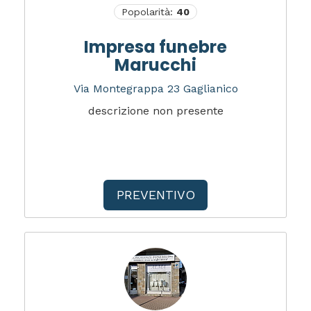
Popolarità:
40
Impresa funebre
Marucchi
Via Montegrappa 23 Gaglianico
descrizione non presente
PREVENTIVO