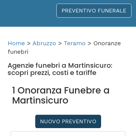
PREVENTIVO FUNERALE
Home
>
Abruzzo
>
Teramo
> Onoranze
funebri
Agenzie funebri a Martinsicuro:
scopri prezzi, costi e tariffe
1 Onoranza Funebre a
Martinsicuro
NUOVO PREVENTIVO