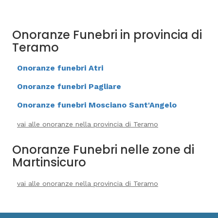
Onoranze Funebri in provincia di
Teramo
Onoranze funebri Atri
Onoranze funebri Pagliare
Onoranze funebri Mosciano Sant'Angelo
vai alle onoranze nella provincia di Teramo
Onoranze Funebri nelle zone di
Martinsicuro
vai alle onoranze nella provincia di Teramo