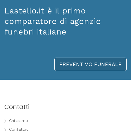
Lastello.it è il primo
comparatore di agenzie
funebri italiane
PREVENTIVO FUNERALE
Contatti
Chi siamo
Contattaci