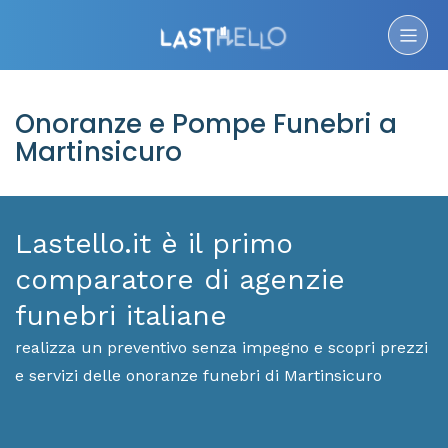
Onoranze e Pompe Funebri a
Martinsicuro
Lastello.it è il primo
comparatore di agenzie
funebri italiane
realizza un preventivo senza impegno e scopri prezzi
e servizi delle onoranze funebri di Martinsicuro