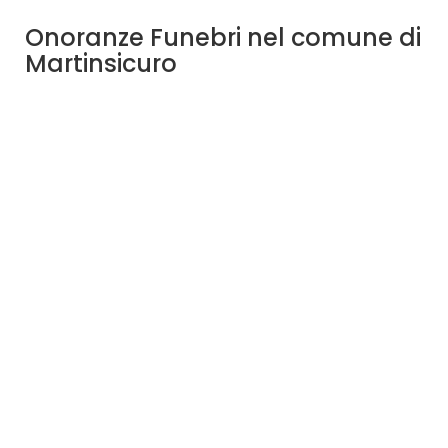
Onoranze Funebri nel comune di
Martinsicuro