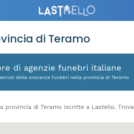
ovincia di Teramo
ore di agenzie funebri italiane
servizi delle onoranze funebri nella provincia di Teramo
a provincia di Teramo iscritte a Lastello. Trova