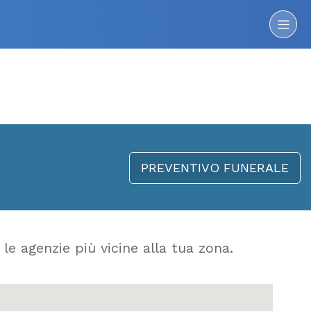
PREVENTIVO FUNERALE
 le agenzie più vicine alla tua zona.