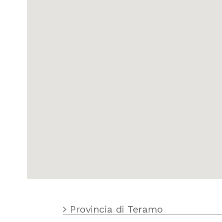
Provincia di Teramo