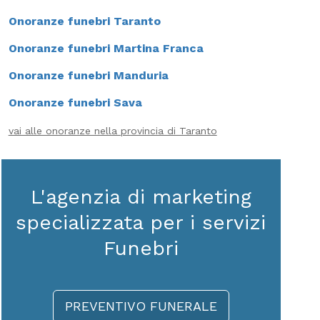
Onoranze funebri Taranto
Onoranze funebri Martina Franca
Onoranze funebri Manduria
Onoranze funebri Sava
vai alle onoranze nella provincia di Taranto
L'agenzia di marketing
specializzata per i servizi
Funebri
PREVENTIVO FUNERALE