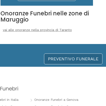
Onoranze Funebri nelle zone di
Maruggio
vai alle onoranze nella provincia di Taranto
PREVENTIVO FUNERALE
Funebri
ri in Italia
Onoranze Funebri a Genova