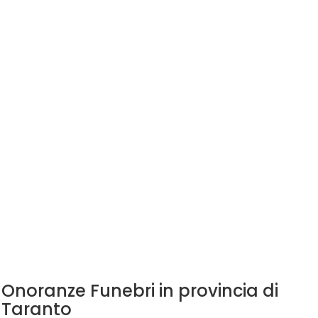
Onoranze Funebri in provincia di
Taranto