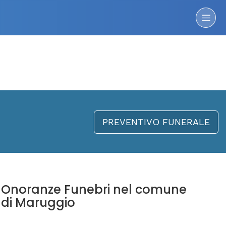
PREVENTIVO FUNERALE
Onoranze Funebri nel comune
di Maruggio