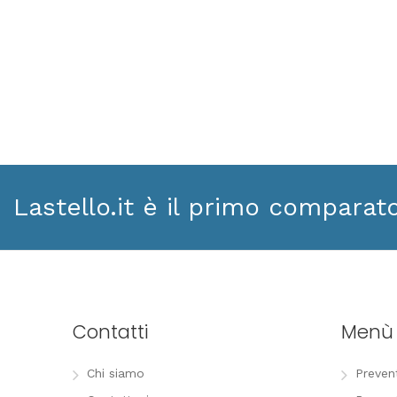
Lastello.it è il primo comparat
Contatti
Menù
Chi siamo
Preven